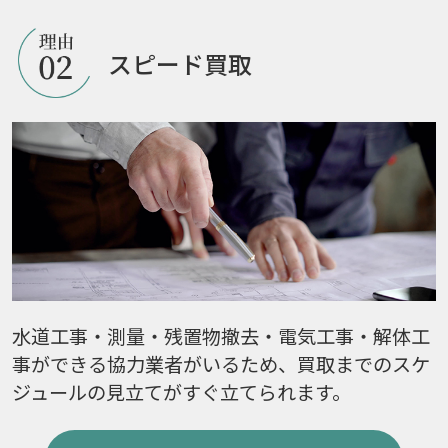
スピード買取
水道工事・測量・残置物撤去・電気工事・解体工
事ができる協力業者がいるため、買取までのスケ
ジュールの見立てがすぐ立てられます。