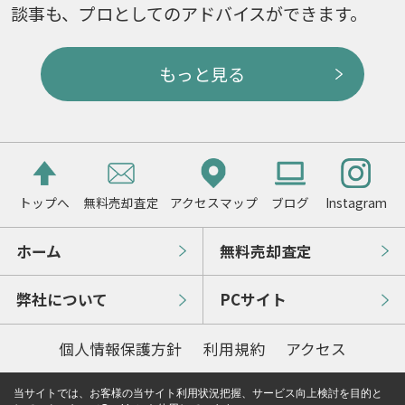
談事も、プロとしてのアドバイスができます。
もっと見る
トップへ
無料売却査定
アクセスマップ
ブログ
Instagram
ホーム
無料売却査定
弊社について
PCサイト
個人情報保護方針
利用規約
アクセス
当サイトでは、お客様の当サイト利用状況把握、サービス向上検討を目的と