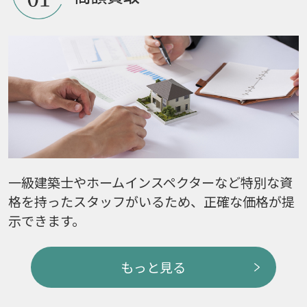
一級建築士やホームインスペクターなど特別な資
格を持ったスタッフがいるため、正確な価格が提
示できます。
もっと見る