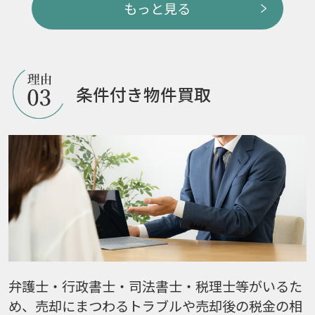
もっと見る
条件付き物件買取
弁護士・行政書士・司法書士・税理士等がいるた
め、売却にまつわるトラブルや売却後の税金の相