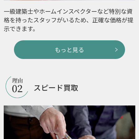
一級建築士やホームインスペクターなど特別な資
格を持ったスタッフがいるため、正確な価格が提
示できます。
もっと見る
スピード買取