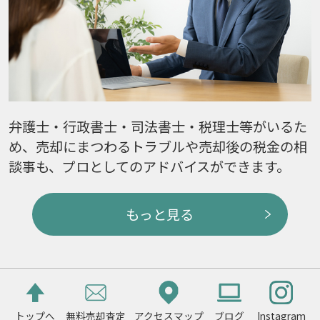
弁護士・行政書士・司法書士・税理士等がいるた
め、売却にまつわるトラブルや売却後の税金の相
談事も、プロとしてのアドバイスができます。
もっと見る
トップへ
無料売却査定
アクセスマップ
ブログ
Instagram