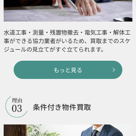
水道工事・測量・残置物撤去・電気工事・解体工
事ができる協力業者がいるため、買取までのスケ
ジュールの見立てがすぐ立てられます。
もっと見る
条件付き物件買取