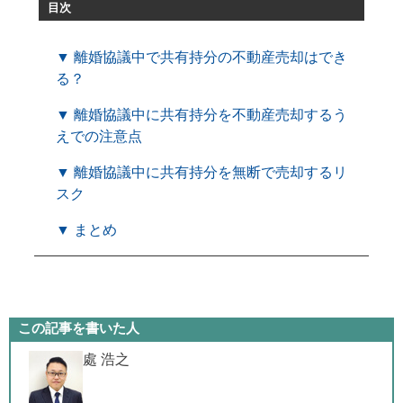
目次
▼ 離婚協議中で共有持分の不動産売却はでき
る？
▼ 離婚協議中に共有持分を不動産売却するう
えでの注意点
▼ 離婚協議中に共有持分を無断で売却するリ
スク
▼ まとめ
この記事を書いた人
處 浩之