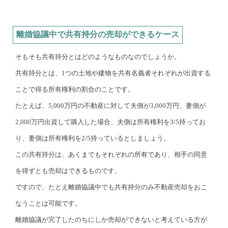
離婚協議中で共有持分の売却ができるケース
そもそも共有持分とはどのようなものなのでしょうか。
共有持分とは、1つの土地や建物を共有名義者それぞれが出資する
ことで得る所有権利の割合のことです。
たとえば、5,000万円の不動産に対して夫側が3,000万円、妻側が
2,000万円出資して購入した場合、夫側は所有権利を3/5持ってお
り、妻側は所有権利を2/5持っているとしましょう。
この共有持分は、あくまでもそれぞれの所有であり、相手の同意
を得ずとも売却はできるものです。
ですので、たとえ離婚協議中でも共有持分のみ不動産売却をおこ
なうことは可能です。
離婚協議が完了したのちにしか売却ができないと考えている方が