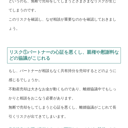
というのも、無断で売却をしてしまうとさまざまなリスクが生じ
てしまうのです。
このリスクを確認し、なぜ相談が重要なのかを確認しておきまし
ょう。
リスク①パートナーの心証を悪くし、親権や慰謝料な
どの協議がこじれる
もし、パートナーが相談もなく共有持分を売却するとどのように
感じるでしょうか。
不動産売却は大きなお金が動くものであり、離婚協議中でもしっ
かりと相談をおこなう必要があります。
無断で売却をしてしまうと心証を悪くし、離婚協議がこじれて長
引くリスクが出てきてしまいます。