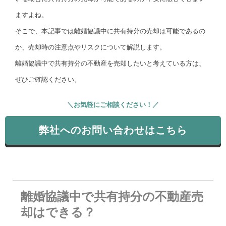
ますよね。
そこで、本記事では離婚協議中に共有持分の売却は可能であるの
か、売却時の注意点やリスクについて解説します。
離婚協議中で共有持分の不動産を売却したいと考えている方は、
ぜひご確認ください。
＼お気軽にご相談ください！／
弊社へのお問い合わせはこちら
離婚協議中で共有持分の不動産売
却はできる？