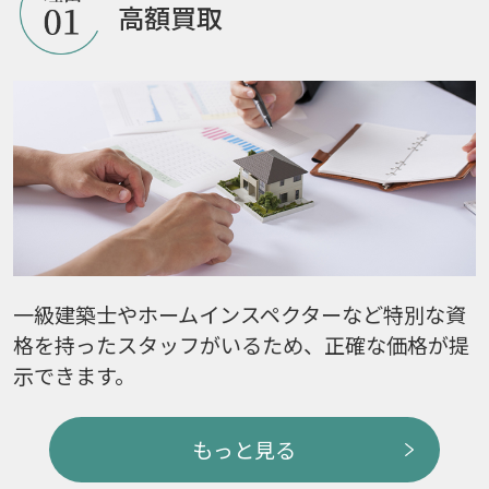
高額買取
一級建築士やホームインスペクターなど特別な資
格を持ったスタッフがいるため、正確な価格が提
示できます。
もっと見る