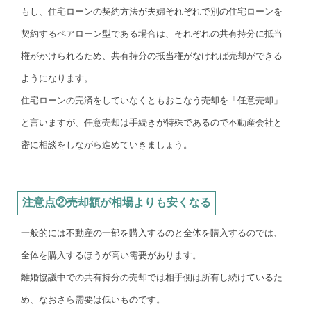
もし、住宅ローンの契約方法が夫婦それぞれで別の住宅ローンを
契約するペアローン型である場合は、それぞれの共有持分に抵当
権がかけられるため、共有持分の抵当権がなければ売却ができる
ようになります。
住宅ローンの完済をしていなくともおこなう売却を「任意売却」
と言いますが、任意売却は手続きが特殊であるので不動産会社と
密に相談をしながら進めていきましょう。
注意点②売却額が相場よりも安くなる
一般的には不動産の一部を購入するのと全体を購入するのでは、
全体を購入するほうが高い需要があります。
離婚協議中での共有持分の売却では相手側は所有し続けているた
め、なおさら需要は低いものです。