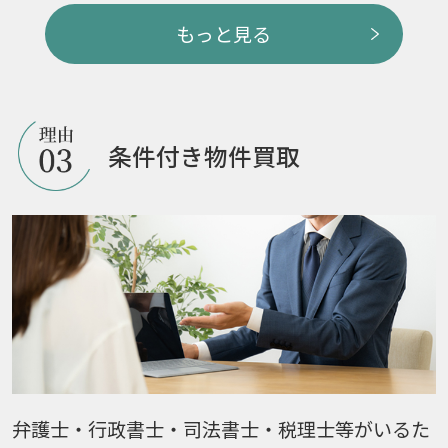
もっと見る
条件付き物件買取
弁護士・行政書士・司法書士・税理士等がいるた