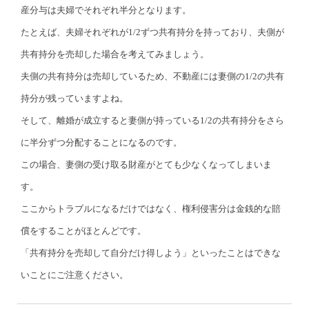
産分与は夫婦でそれぞれ半分となります。
たとえば、夫婦それぞれが1/2ずつ共有持分を持っており、夫側が
共有持分を売却した場合を考えてみましょう。
夫側の共有持分は売却しているため、不動産には妻側の1/2の共有
持分が残っていますよね。
そして、離婚が成立すると妻側が持っている1/2の共有持分をさら
に半分ずつ分配することになるのです。
この場合、妻側の受け取る財産がとても少なくなってしまいま
す。
ここからトラブルになるだけではなく、権利侵害分は金銭的な賠
償をすることがほとんどです。
「共有持分を売却して自分だけ得しよう」といったことはできな
いことにご注意ください。