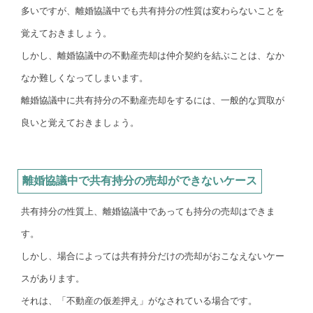
多いですが、離婚協議中でも共有持分の性質は変わらないことを
覚えておきましょう。
しかし、離婚協議中の不動産売却は仲介契約を結ぶことは、なか
なか難しくなってしまいます。
離婚協議中に共有持分の不動産売却をするには、一般的な買取が
良いと覚えておきましょう。
離婚協議中で共有持分の売却ができないケース
共有持分の性質上、離婚協議中であっても持分の売却はできま
す。
しかし、場合によっては共有持分だけの売却がおこなえないケー
スがあります。
それは、「不動産の仮差押え」がなされている場合です。