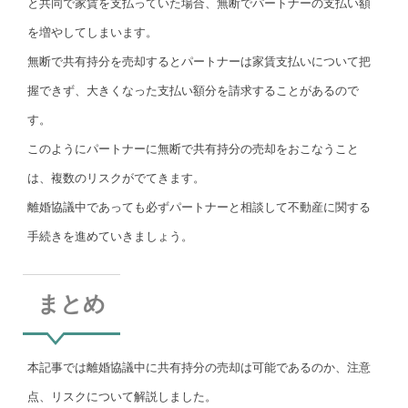
と共同で家賃を支払っていた場合、無断でパートナーの支払い額
を増やしてしまいます。
無断で共有持分を売却するとパートナーは家賃支払いについて把
握できず、大きくなった支払い額分を請求することがあるので
す。
このようにパートナーに無断で共有持分の売却をおこなうこと
は、複数のリスクがでてきます。
離婚協議中であっても必ずパートナーと相談して不動産に関する
手続きを進めていきましょう。
まとめ
本記事では離婚協議中に共有持分の売却は可能であるのか、注意
点、リスクについて解説しました。