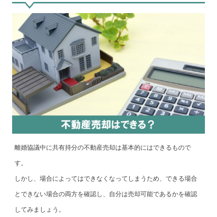
離婚協議中に共有持分の不動産売却は基本的にはできるもので
す。
しかし、場合によってはできなくなってしまうため、できる場合
とできない場合の両方を確認し、自分は売却可能であるかを確認
してみましょう。