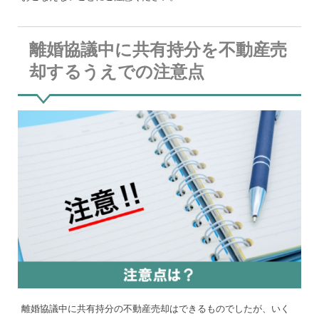
離婚協議中に共有持分を不動産売
却するうえでの注意点
離婚協議中に共有持分の不動産売却はできるものでしたが、いく