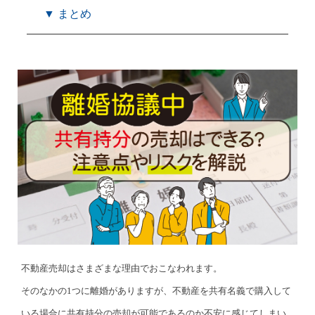
▼ まとめ
不動産売却はさまざまな理由でおこなわれます。
そのなかの1つに離婚がありますが、不動産を共有名義で購入して
いる場合に共有持分の売却が可能であるのか不安に感じてしまい