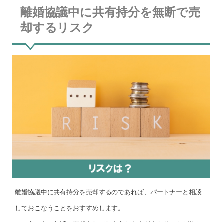
離婚協議中に共有持分を無断で売
却するリスク
離婚協議中に共有持分を売却するのであれば、パートナーと相談
しておこなうことをおすすめします。