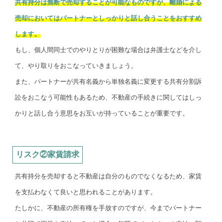
共有持分は無断で売却することが可能なものですが、離婚による
売却においてはパートナーとしっかりと話し合うことをおすすめ
します。
もし、個人間同士でのやりとりが困難な場合は弁護士などを介し
て、やり取りをおこなっていきましょう。
また、パートナーが共有名義から単独名義に変更する共有分割訴
訟をおこなう可能性もあるため、不動産の手続きに関してはしっ
かりと話し合う意思をお互いが持っていることが重要です。
リスク②家賃請求
共有持分を売却すると不動産は自分のものでなくなるため、家賃
を支払わなくて良いと思われることがあります。
たしかに、不動産の所有権を手放すのですが、今までパートナー