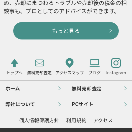
め、売却にまつわるトラブルや売却後の税金の相
談事も、プロとしてのアドバイスができます。
もっと見る
トップへ
無料売却査定
アクセスマップ
ブログ
Instagram
ホーム
無料売却査定
弊社について
PCサイト
個人情報保護方針
利用規約
アクセス