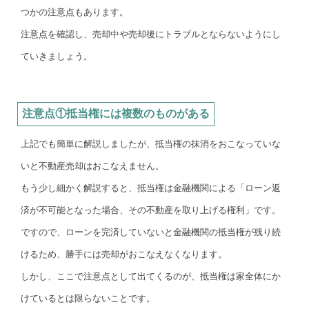
つかの注意点もあります。
注意点を確認し、売却中や売却後にトラブルとならないようにし
ていきましょう。
注意点①抵当権には複数のものがある
上記でも簡単に解説しましたが、抵当権の抹消をおこなっていな
いと不動産売却はおこなえません。
もう少し細かく解説すると、抵当権は金融機関による「ローン返
済が不可能となった場合、その不動産を取り上げる権利」です。
ですので、ローンを完済していないと金融機関の抵当権が残り続
けるため、勝手には売却がおこなえなくなります。
しかし、ここで注意点として出てくるのが、抵当権は家全体にか
けているとは限らないことです。