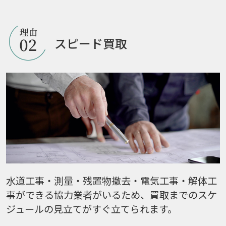
スピード買取
水道工事・測量・残置物撤去・電気工事・解体工
事ができる協力業者がいるため、買取までのスケ
ジュールの見立てがすぐ立てられます。