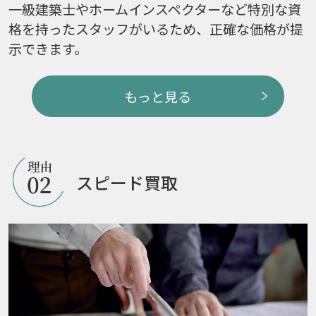
一級建築士やホームインスペクターなど特別な資
格を持ったスタッフがいるため、正確な価格が提
示できます。
もっと見る
スピード買取