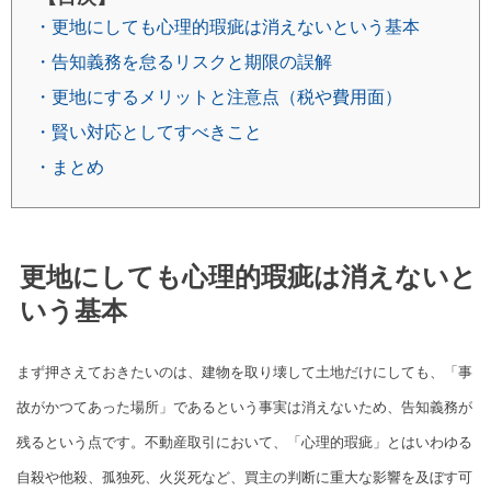
・更地にしても心理的瑕疵は消えないという基本
・告知義務を怠るリスクと期限の誤解
・更地にするメリットと注意点（税や費用面）
・賢い対応としてすべきこと
・まとめ
更地にしても心理的瑕疵は消えないと
いう基本
まず押さえておきたいのは、建物を取り壊して土地だけにしても、「事
故がかつてあった場所」であるという事実は消えないため、告知義務が
残るという点です。不動産取引において、「心理的瑕疵」とはいわゆる
自殺や他殺、孤独死、火災死など、買主の判断に重大な影響を及ぼす可