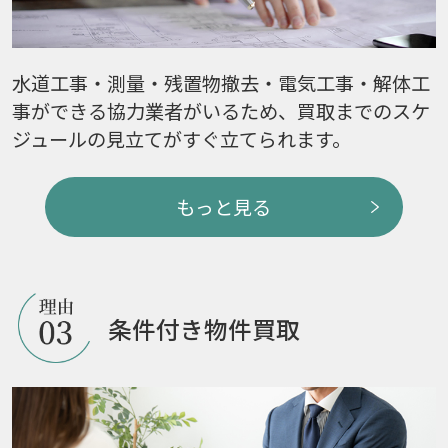
水道工事・測量・残置物撤去・電気工事・解体工
事ができる協力業者がいるため、買取までのスケ
ジュールの見立てがすぐ立てられます。
もっと見る
条件付き物件買取