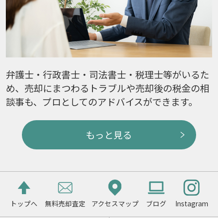
弁護士・行政書士・司法書士・税理士等がいるた
め、売却にまつわるトラブルや売却後の税金の相
談事も、プロとしてのアドバイスができます。
もっと見る
トップへ
無料売却査定
アクセスマップ
ブログ
Instagram