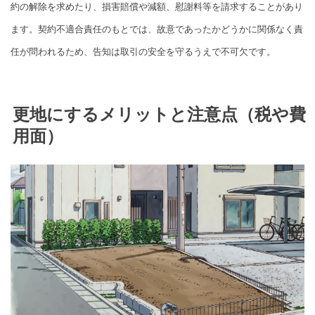
約の解除を求めたり、損害賠償や減額、慰謝料等を請求することがあり
ます。契約不適合責任のもとでは、故意であったかどうかに関係なく責
任が問われるため、告知は取引の安全を守るうえで不可欠です。
更地にするメリットと注意点（税や費
用面）