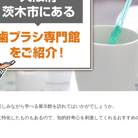
楽しみながら学べる展示館を訪れてはいかがでしょうか。
に特化したものもあるので、知的好奇心を刺激してくれるおすすめ