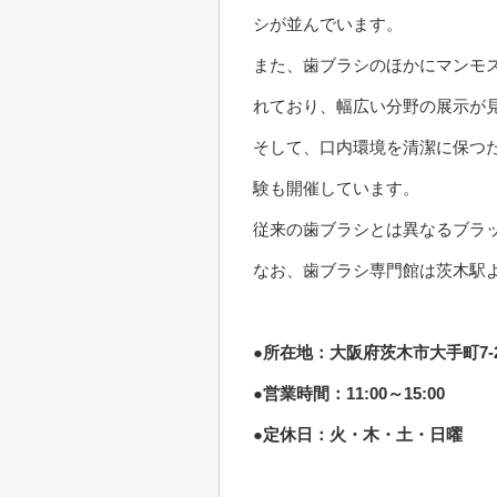
シが並んでいます。
また、歯ブラシのほかにマンモ
れており、幅広い分野の展示が
そして、口内環境を清潔に保つ
験も開催しています。
従来の歯ブラシとは異なるブラ
なお、歯ブラシ専門館は茨木駅
●所在地：大阪府茨木市大手町7-
●営業時間：11:00～15:00
●定休日：火・木・土・日曜