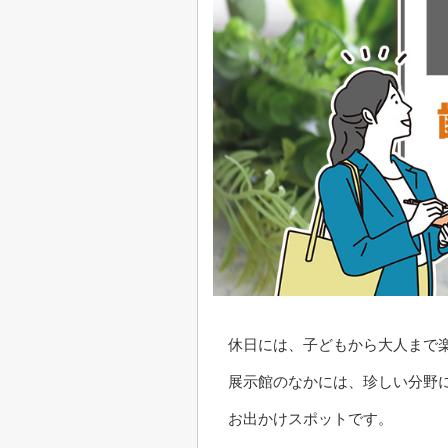
休日には、子どもから大人まで
展示館のなかには、珍しい分野
お出かけスポットです。