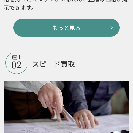
示できます。
もっと見る
スピード買取