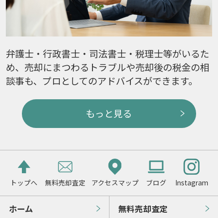
弁護士・行政書士・司法書士・税理士等がいるた
め、売却にまつわるトラブルや売却後の税金の相
談事も、プロとしてのアドバイスができます。
もっと見る
トップへ
無料売却査定
アクセスマップ
ブログ
Instagram
ホーム
無料売却査定