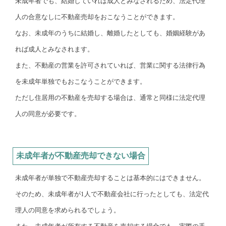
未成年者でも、結婚していれば成人とみなされるため、法定代理
人の合意なしに不動産売却をおこなうことができます。
なお、未成年のうちに結婚し、離婚したとしても、婚姻経験があ
れば成人とみなされます。
また、不動産の営業を許可されていれば、営業に関する法律行為
を未成年単独でもおこなうことができます。
ただし住居用の不動産を売却する場合は、通常と同様に法定代理
人の同意が必要です。
未成年者が不動産売却できない場合
未成年者が単独で不動産売却することは基本的にはできません。
そのため、未成年者が1人で不動産会社に行ったとしても、法定代
理人の同意を求められるでしょう。