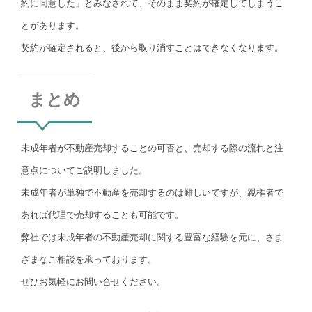
約に同意した」とみなされて、そのまま契約が確定してしまうこ
とがあります。
契約が確定されると、後から取り消すことはできなくなります。
まとめ
未成年者が不動産売却することの可否と、売却する際の流れと注
意点についてご説明しました。
未成年者が単独で不動産を売却するのは難しいですが、親権者で
あれば代理で売却することも可能です。
弊社では未成年者の不動産売却に関する豊富な経験を元に、さま
ざまなご相談を承っております。
ぜひお気軽にお問い合せください。