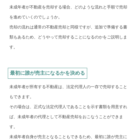
未成年者が不動産を売却する場合、どのような流れと手順で売却
を進めていくのでしょうか。
売却の流れは通常の不動産売却と同様ですが、追加で準備する書
類もあるため、どうやって売却することになるのかをご説明しま
す。
最初に誰が売主になるかを決める
未成年者が所有する不動産は、法定代理人の一存で売却すること
もできます。
その場合は、正式な法定代理人であることを示す書類を用意すれ
ば、未成年者の代理として不動産売却をおこなうことができま
す。
未成年者自身が売主となることもできるため、最初に誰が売主に