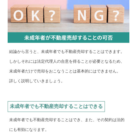
結論から言うと、未成年者でも不動産売却することはできます。
しかしそれには法定代理人の合意を得ることが必要となるため、
未成年者だけで売却をおこなうことは基本的にはできません。
詳しく説明していきましょう。
未成年者でも不動産売却することはできる
未成年者でも不動産売却することはでき、また、その契約は法的
にも有効になります。