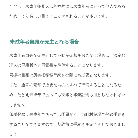
ただし、未成年後見人は基本的には未成年者にとって他人である
ため、より厳しい目でチェックされることが多いです。
未成年者自身が売主となる場合
未成年者自身が売主として不動産売却をおこなう場合は、法定代
理人の戸籍謄本と同意書を準備することになります。
同様の書類は所有権移転手続きの際にも必要となります。
また、通常の売却で必要なものはすべて準備することになるた
め、たとえ未成年であっても実印と印鑑証明も用意しなければい
けません。
印鑑登録は未成年であっても問題なく、市町村役場で登録手続き
することができますので、契約前に手続きを完了させておきまし
ょう。