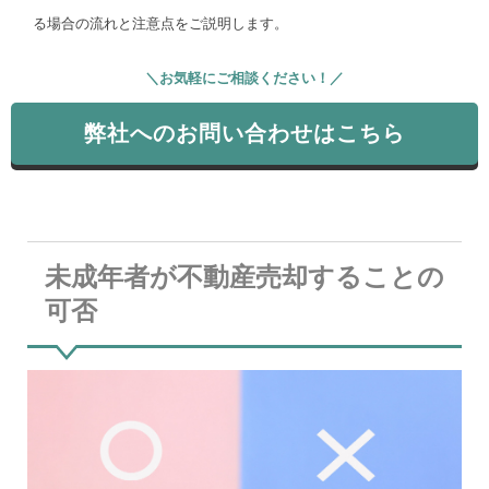
る場合の流れと注意点をご説明します。
＼お気軽にご相談ください！／
弊社へのお問い合わせはこちら
未成年者が不動産売却することの
可否