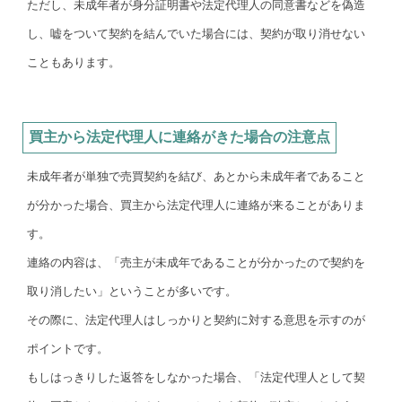
ただし、未成年者が身分証明書や法定代理人の同意書などを偽造
し、嘘をついて契約を結んでいた場合には、契約が取り消せない
こともあります。
買主から法定代理人に連絡がきた場合の注意点
未成年者が単独で売買契約を結び、あとから未成年者であること
が分かった場合、買主から法定代理人に連絡が来ることがありま
す。
連絡の内容は、「売主が未成年であることが分かったので契約を
取り消したい」ということが多いです。
その際に、法定代理人はしっかりと契約に対する意思を示すのが
ポイントです。
もしはっきりした返答をしなかった場合、「法定代理人として契