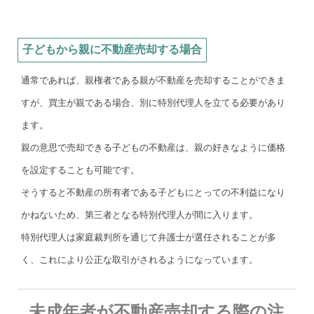
子どもから親に不動産売却する場合
通常であれば、親権者である親が不動産を売却することができま
すが、買主が親である場合、別に特別代理人を立てる必要があり
ます。
親の意思で売却できる子どもの不動産は、親の好きなように価格
を設定することも可能です。
そうすると不動産の所有者である子どもにとっての不利益になり
かねないため、第三者となる特別代理人が間に入ります。
特別代理人は家庭裁判所を通じて弁護士が選任されることが多
く、これにより公正な取引がされるようになっています。
未成年者が不動産売却する際の注