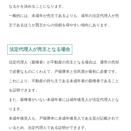
なるかを決めることになります。
一般的には、未成年が売主であるよりも、成年の法定代理人が売
主であるほうが買主からの信頼を得やすい傾向にあります。
法定代理人が売主となる場合
法定代理人（親権者）が不動産の売主となる場合は、通常の売却
で必要なものにくわえて、戸籍謄本と住民票が最初に必要です。
これにより、不動産の持ち主である未成年者の親権者であること
を証明できます。
また、親権者がいない未成年者には成年後見人が法定代理人とな
ります。
未成年後見人も、戸籍謄本に未成年後見人である旨が記載されて
いるため、法定代理人である証明ができます。