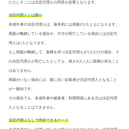
ただしそこには法定代理人の同意が必要となります。
法定代理人とは誰か
未成年者の法定代理人は、基本的には両親の2人ともになります。
両親が離婚している場合や、片方が死亡している場合には法定代
理人は1人となります。
もし両親が離婚して、親権を持つ法定代理人が1人だけの場合、そ
の法定代理人が死亡したとしても、残された1人に親権が戻ること
はありません。
両親がいない場合には、親に近い近親者が法定代理人となること
が一般的です。
その場合でも、未成年者や破産者、利害関係にある方は法定代理
人となることはできません。
法定代理人なしで売却できるケース