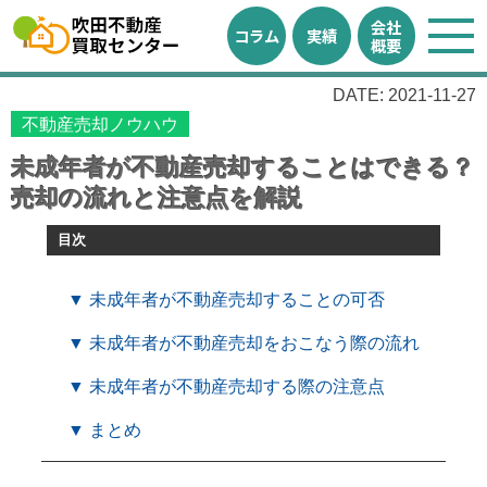
会社
コラム
実績
概要
DATE: 2021-11-27
不動産売却ノウハウ
未成年者が不動産売却することはできる？
売却の流れと注意点を解説
目次
▼ 未成年者が不動産売却することの可否
▼ 未成年者が不動産売却をおこなう際の流れ
▼ 未成年者が不動産売却する際の注意点
▼ まとめ