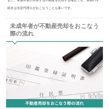
また、未成年者が所有する不動産を売却する場合でも、実際の手
続きは法定代理人がおこなうことも多いです。
未成年者が不動産売却をおこなう
際の流れ