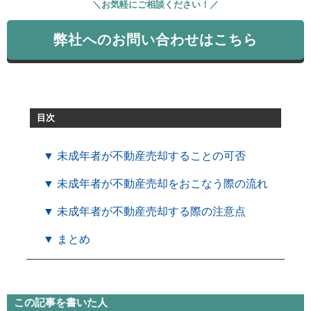
＼お気軽にご相談ください！／
弊社へのお問い合わせはこちら
目次
▼ 未成年者が不動産売却することの可否
▼ 未成年者が不動産売却をおこなう際の流れ
▼ 未成年者が不動産売却する際の注意点
▼ まとめ
この記事を書いた人