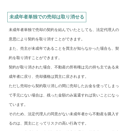
未成年者単独での売却は取り消せる
未成年者単独で売却の契約を結んでいたとしても、法定代理人の
意思により契約を取り消すことができます。
また、売主が未成年であることを買主が知らなかった場合も、契
約を取り消すことができます。
契約が取り消された場合、不動産の所有権は元の持ち主である未
成年者に戻り、売却価格は買主に戻されます。
ただし売却から契約取り消しの間に売却したお金を使ってしまっ
て手元にない場合は、残った金額のみ返還すれば良いことになっ
ています。
そのため、法定代理人の同意がない未成年者から不動産を購入す
るのは、買主にとってリスクの高い行為です。