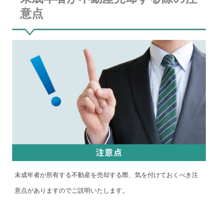
意点
未成年者が所有する不動産を売却する際、気を付けておくべき注
意点がありますのでご説明いたします。