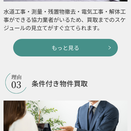
水道工事・測量・残置物撤去・電気工事・解体工
事ができる協力業者がいるため、買取までのスケ
ジュールの見立てがすぐ立てられます。
もっと見る
条件付き物件買取