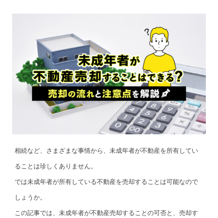
相続など、さまざまな事情から、未成年者が不動産を所有してい
ることは珍しくありません。
では未成年者が所有している不動産を売却することは可能なので
しょうか。
この記事では、未成年者が不動産売却することの可否と、売却す