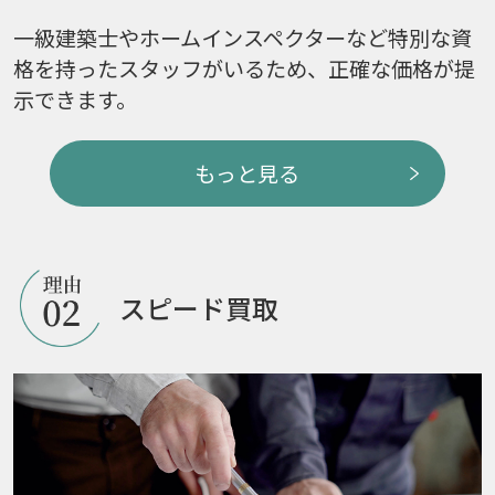
一級建築士やホームインスペクターなど特別な資
格を持ったスタッフがいるため、正確な価格が提
示できます。
もっと見る
スピード買取