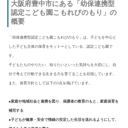
大阪府豊中市にある「幼保連携型
認定こども園こもれびのもり」の
概要
「幼保連携型認定こども園こもれびのもり」は、子どもを中心と
した子ども主体の保育をモットーとしている、認定こども園で
す。
子どもたちのやりたい、知りたいといった気持ちを大切にし、自
分で考えて行動できる生きる力を育てることを目指しています。
また、保育方針として以下の3点を掲げています。
●家庭や地域社会と連携を図り、保護者の教育のもと、家庭保育を
補完する
●子どもが健康・安全で情緒の安定した生活を送れるようにして、