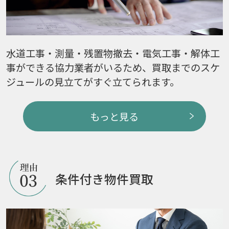
水道工事・測量・残置物撤去・電気工事・解体工
事ができる協力業者がいるため、買取までのスケ
ジュールの見立てがすぐ立てられます。
もっと見る
条件付き物件買取