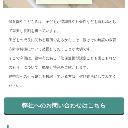
保育園やこども園は、子どもが協調性や社会性などを育む場とし
て重要な役割を担っています。
子どもの成長に関わる場所であるからこそ、親はその施設の教育
方針や特徴について把握しておくことが大切です。
そこで今回は、豊中市にある「幼保連携型認定こども園こもれび
のもり」について、概要と特色をご紹介します。
豊中市への引っ越しを検討している方は、ぜひ参考にしてみてく
ださい。
弊社へのお問い合わせはこちら