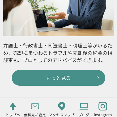
弁護士・行政書士・司法書士・税理士等がいるた
め、売却にまつわるトラブルや売却後の税金の相
談事も、プロとしてのアドバイスができます。
もっと見る
トップへ
無料売却査定
アクセスマップ
ブログ
Instagram