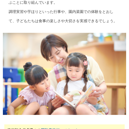
ぶことに取り組んでいます。
調理実習や芋ほりといった行事や、園内菜園での体験をとおし
て、子どもたちは食事の楽しさや大切さを実感できるでしょう。