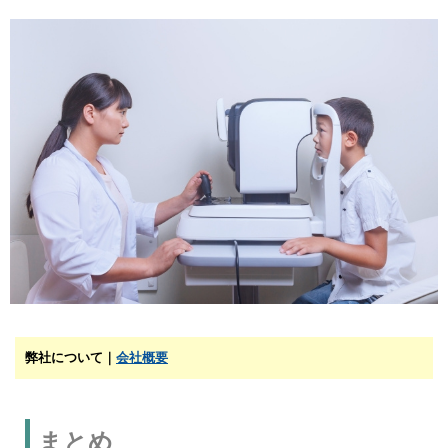
弊社について｜
会社概要
まとめ