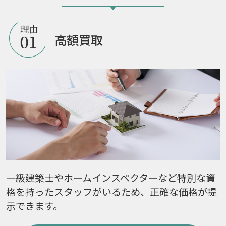
高額買取
一級建築士やホームインスペクターなど特別な資
格を持ったスタッフがいるため、正確な価格が提
示できます。