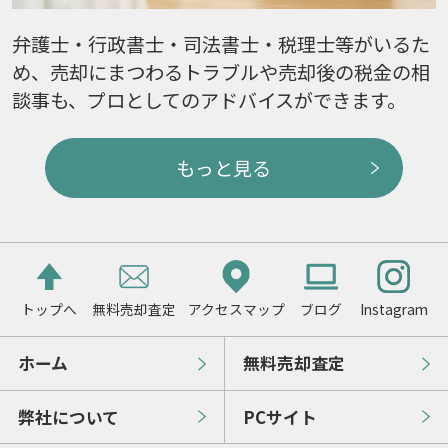
弁護士・行政書士・司法書士・税理士等がいるた
め、売却にまつわるトラブルや売却後の税金の相
談事も、プロとしてのアドバイスができます。
もっと見る
トップへ
無料売却査定
アクセスマップ
ブログ
Instagram
ホーム
無料売却査定
弊社について
PCサイト