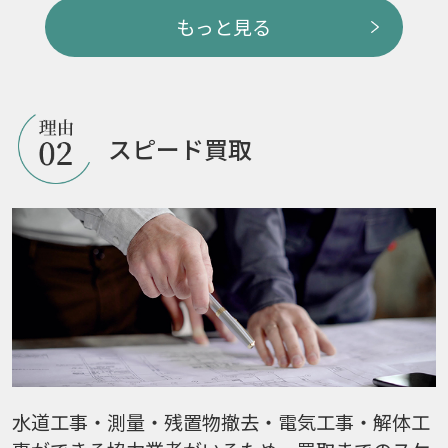
もっと見る
スピード買取
水道工事・測量・残置物撤去・電気工事・解体工