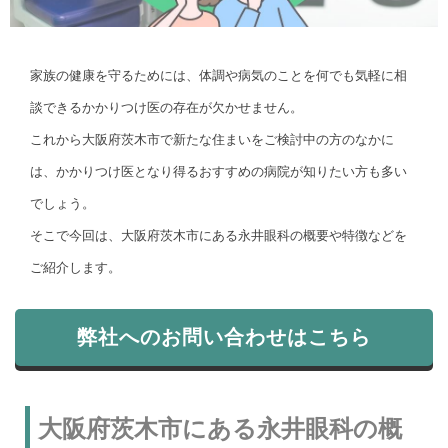
家族の健康を守るためには、体調や病気のことを何でも気軽に相
談できるかかりつけ医の存在が欠かせません。
これから大阪府茨木市で新たな住まいをご検討中の方のなかに
は、かかりつけ医となり得るおすすめの病院が知りたい方も多い
でしょう。
そこで今回は、大阪府茨木市にある永井眼科の概要や特徴などを
ご紹介します。
弊社へのお問い合わせはこちら
大阪府茨木市にある永井眼科の概