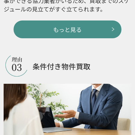
事ができる協力業者がいるため、買取までのスケ
ジュールの見立てがすぐ立てられます。
もっと見る
条件付き物件買取