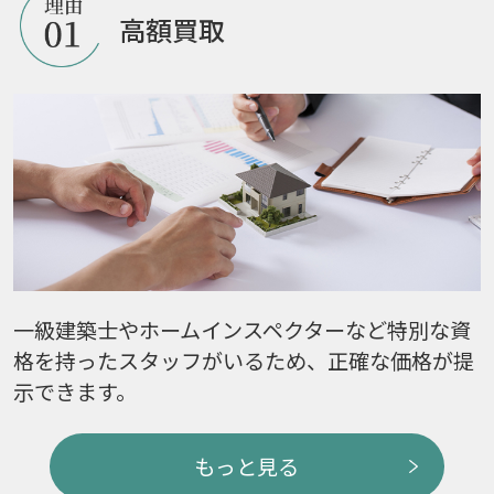
高額買取
一級建築士やホームインスペクターなど特別な資
格を持ったスタッフがいるため、正確な価格が提
示できます。
もっと見る