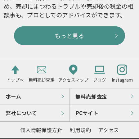
め、売却にまつわるトラブルや売却後の税金の相
談事も、プロとしてのアドバイスができます。
もっと見る
トップへ
無料売却査定
アクセスマップ
ブログ
Instagram
ホーム
無料売却査定
弊社について
PCサイト
個人情報保護方針
利用規約
アクセス