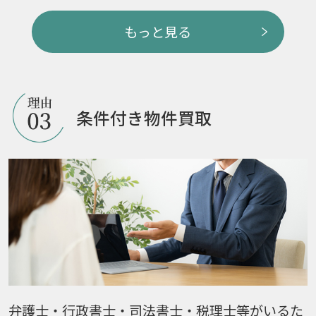
もっと見る
条件付き物件買取
弁護士・行政書士・司法書士・税理士等がいるた