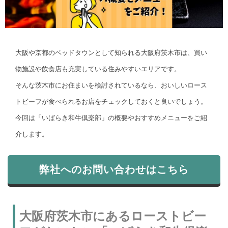
大阪や京都のベッドタウンとして知られる大阪府茨木市は、買い
物施設や飲食店も充実している住みやすいエリアです。
そんな茨木市にお住まいを検討されているなら、おいしいロース
トビーフが食べられるお店をチェックしておくと良いでしょう。
今回は「いばらき和牛倶楽部」の概要やおすすめメニューをご紹
介します。
弊社へのお問い合わせはこちら
大阪府茨木市にあるローストビー