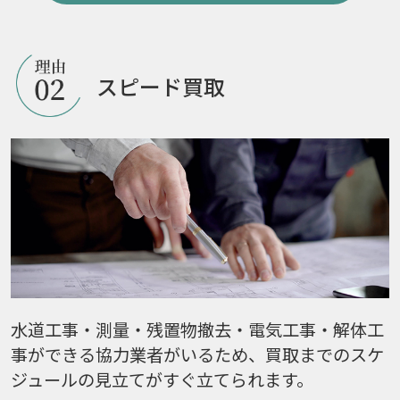
スピード買取
水道工事・測量・残置物撤去・電気工事・解体工
事ができる協力業者がいるため、買取までのスケ
ジュールの見立てがすぐ立てられます。