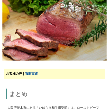
お客様の声｜
買取実績
まとめ
大阪府茨木市にある「いばらき和牛倶楽部」は、ローストビーフ