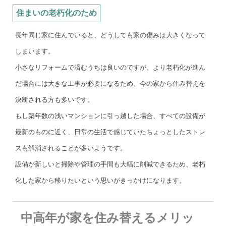
住まいの老朽化のため
長年同じ家に住んでいると、どうしても家の傷みは大きくなって
しまいます。
小さなリフォームで済むうちは良いのですが、より老朽化が進ん
だ場合には大きな工事が必要になるため、今の家から住み替えを
決断される方も多いです。
もし築年数の浅いマンションに引っ越した場合、すべての設備が
最新のものに近く、日常の生活で感じていたちょっとしたストレ
スも解消されることが多いようです。
設備が新しいと掃除や管理の手間も大幅に削減できるため、老朽
化した家から移りたいという思いがきっかけになります。
中高年が家を住み替えるメリッ