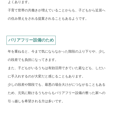
よくあります。
子育て世帯の共働きが増えていることからも、子どもから近居へ
の住み替えをされる提案されることもあるようです。
バリアフリー設備のため
年を重ねると、今まで気にならなかった階段の上り下りや、少し
の段差でも負担になってきます。
また、子どもがいるうちは有効活用できていた庭なども、しだい
に手入れするのが大変だと感じることもあります。
少しの段差や階段でも、最悪の場合大けがにつながることもある
ため、元気に動けるうちからもバリアフリー設備の整った家への
引っ越しを希望される方は多いです。