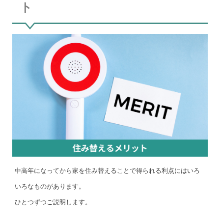
ト
中高年になってから家を住み替えることで得られる利点にはいろ
いろなものがあります。
ひとつずつご説明します。