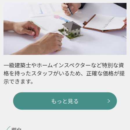
一級建築士やホームインスペクターなど特別な資
格を持ったスタッフがいるため、正確な価格が提
示できます。
もっと見る