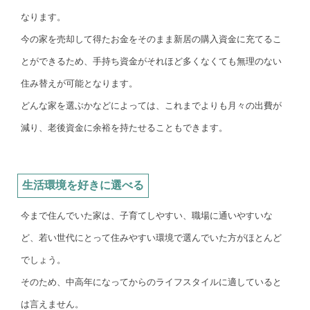
なります。
今の家を売却して得たお金をそのまま新居の購入資金に充てるこ
とができるため、手持ち資金がそれほど多くなくても無理のない
住み替えが可能となります。
どんな家を選ぶかなどによっては、これまでよりも月々の出費が
減り、老後資金に余裕を持たせることもできます。
生活環境を好きに選べる
今まで住んでいた家は、子育てしやすい、職場に通いやすいな
ど、若い世代にとって住みやすい環境で選んでいた方がほとんど
でしょう。
そのため、中高年になってからのライフスタイルに適していると
は言えません。