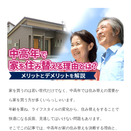
家を買うのは若い世代だけでなく、中高年では住み替えの需要か
ら家を買う方が多くいらっしゃいます。
年齢を重ね、ライフスタイルの変化から、住み替えをすることで
快適になる反面、見逃してはいけない問題もあります。
そこでこの記事では、中高年が家の住み替えを決断する理由と、