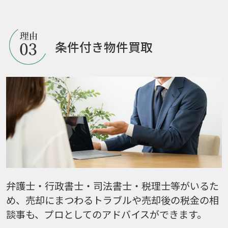
条件付き物件買取
弁護士・行政書士・司法書士・税理士等がいるた
め、売却にまつわるトラブルや売却後の税金の相
談事も、プロとしてのアドバイスができます。