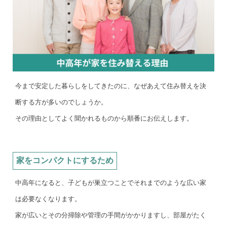
今まで安定した暮らしをしてきたのに、なぜあえて住み替えを決
断する方が多いのでしょうか。
その理由としてよく聞かれるものから順番にお伝えします。
家をコンパクトにするため
中高年になると、子どもが巣立つことでそれまでのような広い家
は必要なくなります。
家が広いとその分掃除や管理の手間がかかりますし、部屋がたく