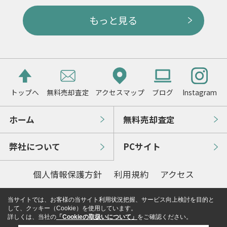
もっと見る
トップへ
無料売却査定
アクセスマップ
ブログ
Instagram
ホーム
無料売却査定
弊社について
PCサイト
個人情報保護方針
利用規約
アクセス
当サイトでは、お客様の当サイト利用状況把握、サービス向上検討を目的と
して、クッキー（Cookie）を使用しています。
詳しくは、当社の
「Cookieの取扱いについて」
をご確認ください。