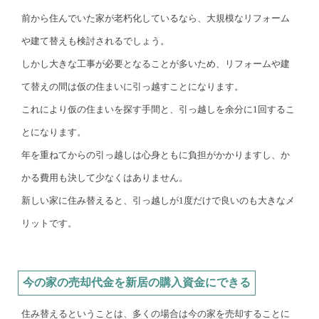
前から住んでいた家が老朽化しているなら、大規模なリフォーム
や建て替えも検討されるでしょう。
しかし大きな工事が必要となることが多いため、リフォームや建
て替えの間は仮の住まいに引っ越すことになります。
これにより仮の住まいを探す手間と、引っ越しを余分に1回するこ
とになります。
年を重ねてからの引っ越しは心身ともに負担がかかりますし、か
かる費用も決して少なくはありません。
新しい家に住み替えると、引っ越しが1度だけで良いのも大きなメ
リットです。
今の家の売却代金を新居の購入資金にできる
住み替えるということは、多くの場合は今の家を売却することに