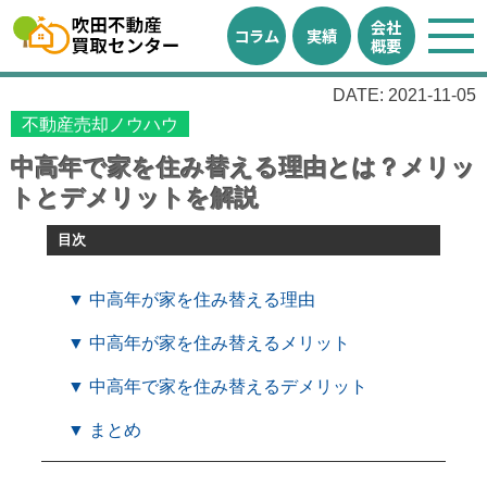
会社
コラム
実績
概要
DATE: 2021-11-05
不動産売却ノウハウ
中高年で家を住み替える理由とは？メリッ
トとデメリットを解説
目次
▼ 中高年が家を住み替える理由
▼ 中高年が家を住み替えるメリット
▼ 中高年で家を住み替えるデメリット
▼ まとめ