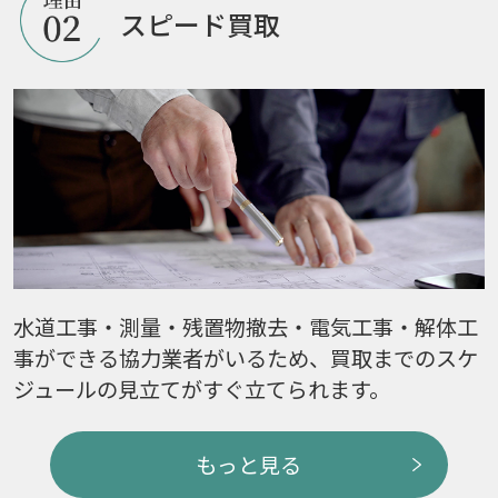
スピード買取
水道工事・測量・残置物撤去・電気工事・解体工
事ができる協力業者がいるため、買取までのスケ
ジュールの見立てがすぐ立てられます。
もっと見る