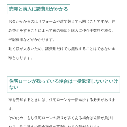
売却と購入に諸費用がかかる
お金がかかるのはリフォームや建て替えでも同じことですが、住
み替えをすることによって家の売却と購入に仲介手数料や税金、
登記費用などがかかります。
動く額が大きいため、諸費用だけでも無視することはできない金
額となります。
住宅ローンが残っている場合は一括返済しないといけ
ない
家を売却するときには、住宅ローンを一括返済する必要がありま
す。
そのため、もし住宅ローンの残りが多くある場合は返済が負担に
なり、住み替えの資金確保が不利になる心配があります。