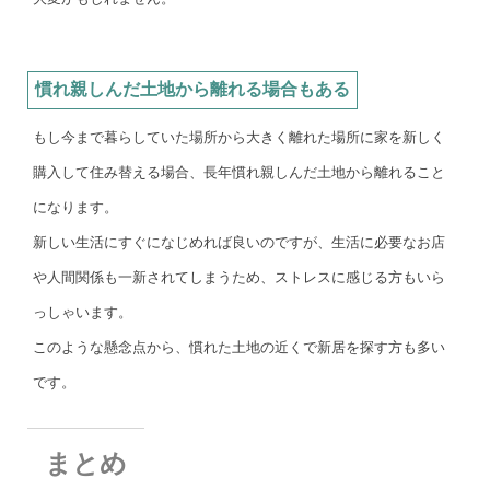
慣れ親しんだ土地から離れる場合もある
もし今まで暮らしていた場所から大きく離れた場所に家を新しく
購入して住み替える場合、長年慣れ親しんだ土地から離れること
になります。
新しい生活にすぐになじめれば良いのですが、生活に必要なお店
や人間関係も一新されてしまうため、ストレスに感じる方もいら
っしゃいます。
このような懸念点から、慣れた土地の近くで新居を探す方も多い
です。
まとめ