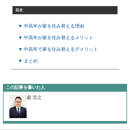
目次
▼ 中高年が家を住み替える理由
▼ 中高年が家を住み替えるメリット
▼ 中高年で家を住み替えるデメリット
▼ まとめ
この記事を書いた人
處 浩之