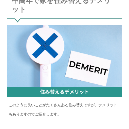
中高年で家を住み替えるデメリ
ット
このように良いことがたくさんある住み替えですが、デメリット
もありますのでご紹介します。