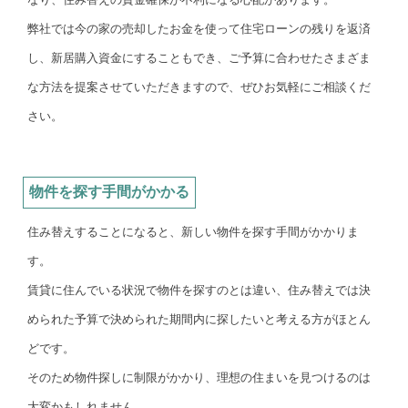
弊社では今の家の売却したお金を使って住宅ローンの残りを返済
し、新居購入資金にすることもでき、ご予算に合わせたさまざま
な方法を提案させていただきますので、ぜひお気軽にご相談くだ
さい。
物件を探す手間がかかる
住み替えすることになると、新しい物件を探す手間がかかりま
す。
賃貸に住んでいる状況で物件を探すのとは違い、住み替えでは決
められた予算で決められた期間内に探したいと考える方がほとん
どです。
そのため物件探しに制限がかかり、理想の住まいを見つけるのは
大変かもしれません。