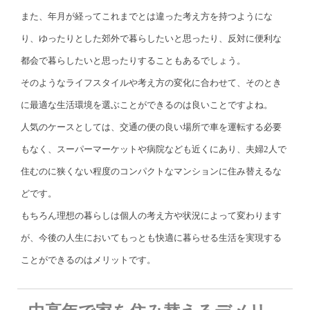
また、年月が経ってこれまでとは違った考え方を持つようにな
り、ゆったりとした郊外で暮らしたいと思ったり、反対に便利な
都会で暮らしたいと思ったりすることもあるでしょう。
そのようなライフスタイルや考え方の変化に合わせて、そのとき
に最適な生活環境を選ぶことができるのは良いことですよね。
人気のケースとしては、交通の便の良い場所で車を運転する必要
もなく、スーパーマーケットや病院なども近くにあり、夫婦2人で
住むのに狭くない程度のコンパクトなマンションに住み替えるな
どです。
もちろん理想の暮らしは個人の考え方や状況によって変わります
が、今後の人生においてもっとも快適に暮らせる生活を実現する
ことができるのはメリットです。