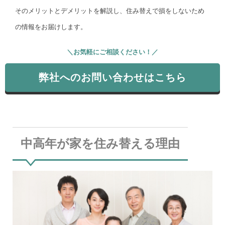
そのメリットとデメリットを解説し、住み替えで損をしないため
の情報をお届けします。
＼お気軽にご相談ください！／
弊社へのお問い合わせはこちら
中高年が家を住み替える理由