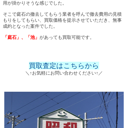
用が掛かりそうな感じでした。
そこで庭石の撤去してもらう業者を呼んで撤去費用の見積
もりをしてもらい、買取価格を提示させていただき、無事
成約となった案件でした。
「庭石」、「池」
があっても買取可能です。
買取査定はこちらから
＼↑お気軽にお問い合わせください↑／