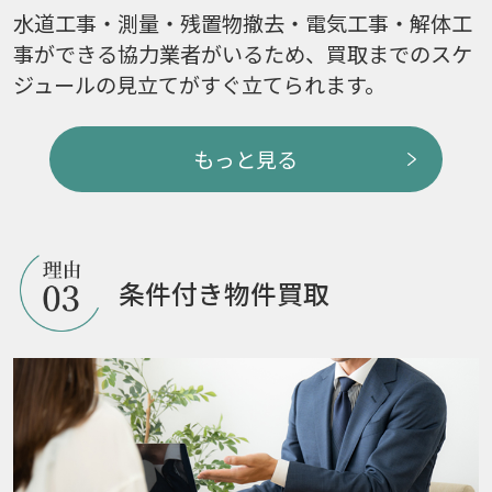
水道工事・測量・残置物撤去・電気工事・解体工
事ができる協力業者がいるため、買取までのスケ
ジュールの見立てがすぐ立てられます。
もっと見る
条件付き物件買取