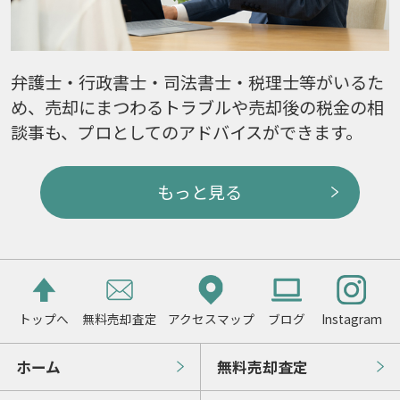
弁護士・行政書士・司法書士・税理士等がいるた
め、売却にまつわるトラブルや売却後の税金の相
談事も、プロとしてのアドバイスができます。
もっと見る
トップへ
無料売却査定
アクセスマップ
ブログ
Instagram
ホーム
無料売却査定