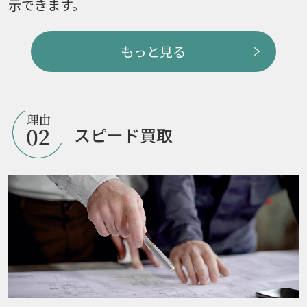
示できます。
もっと見る
スピード買取