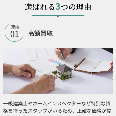
3
選ばれる
つの理由
高額買取
一級建築士やホームインスペクターなど特別な資
格を持ったスタッフがいるため、正確な価格が提