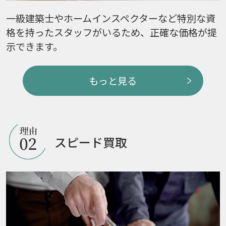
一級建築士やホームインスペクターなど特別な資
格を持ったスタッフがいるため、正確な価格が提
示できます。
もっと見る
スピード買取