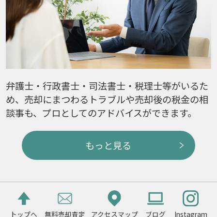
弁護士・行政書士・司法書士・税理士等がいるた
め、売却にまつわるトラブルや売却後の税金の相
談事も、プロとしてのアドバイスができます。
もっと見る
トップへ
無料売却査定
アクセスマップ
ブログ
Instagram