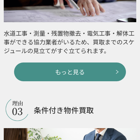
水道工事・測量・残置物撤去・電気工事・解体工
事ができる協力業者がいるため、買取までのスケ
ジュールの見立てがすぐ立てられます。
もっと見る
条件付き物件買取