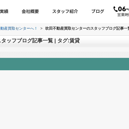
実績
会社概要
スタッフ紹介
ブログ
営業時間
不動産買取センターへ！
>
吹田不動産買取センターのスタッフブログ記事一覧 
ッフブログ記事一覧 | タグ:賃貸