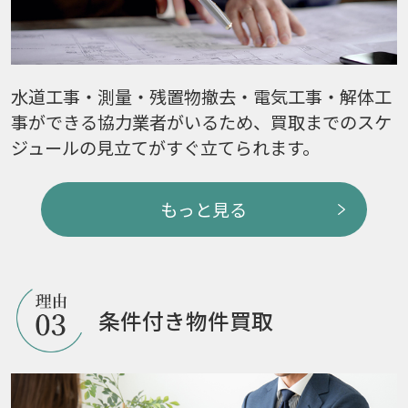
水道工事・測量・残置物撤去・電気工事・解体工
事ができる協力業者がいるため、買取までのスケ
ジュールの見立てがすぐ立てられます。
もっと見る
条件付き物件買取