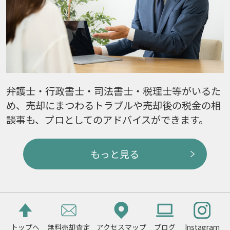
弁護士・行政書士・司法書士・税理士等がいるた
め、売却にまつわるトラブルや売却後の税金の相
談事も、プロとしてのアドバイスができます。
もっと見る
トップへ
無料売却査定
アクセスマップ
ブログ
Instagram