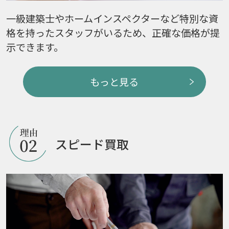
一級建築士やホームインスペクターなど特別な資
格を持ったスタッフがいるため、正確な価格が提
示できます。
もっと見る
スピード買取