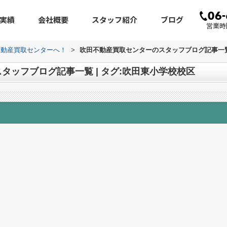
実績
会社概要
スタッフ紹介
ブログ
営業時間
不動産買取センターへ！
>
吹田不動産買取センターのスタッフブログ記事一覧 
タッフブログ記事一覧 | タグ:吹田東小学校校区