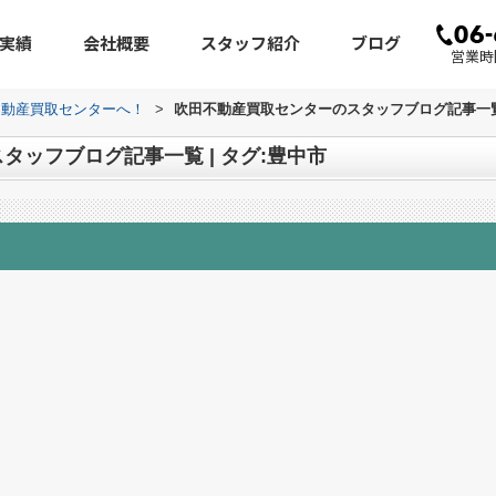
実績
会社概要
スタッフ紹介
ブログ
営業時間
不動産買取センターへ！
>
吹田不動産買取センターのスタッフブログ記事一覧 
ッフブログ記事一覧 | タグ:豊中市