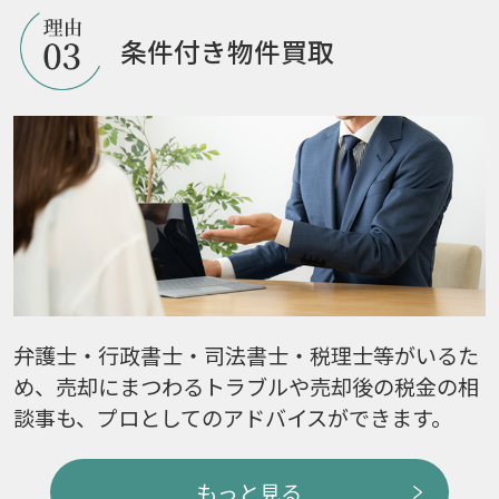
条件付き物件買取
弁護士・行政書士・司法書士・税理士等がいるた
め、売却にまつわるトラブルや売却後の税金の相
談事も、プロとしてのアドバイスができます。
もっと見る