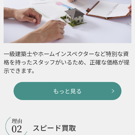
一級建築士やホームインスペクターなど特別な資
格を持ったスタッフがいるため、正確な価格が提
示できます。
もっと見る
スピード買取