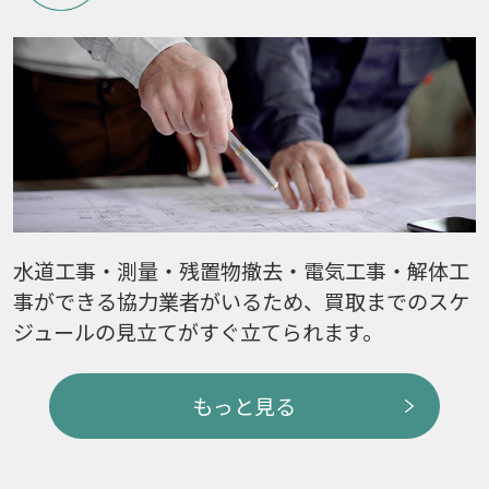
水道工事・測量・残置物撤去・電気工事・解体工
事ができる協力業者がいるため、買取までのスケ
ジュールの見立てがすぐ立てられます。
もっと見る