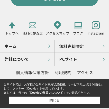
トップへ
無料売却査定
アクセスマップ
ブログ
Instagram
ホーム
無料売却査定
弊社について
PCサイト
個人情報保護方針
利用規約
アクセス
当サイトでは、お客様の当サイト利用状況把握、サービス向上検討を目的と
して、クッキー（Cookie）を使用しています。
詳しくは、当社の
「Cookieの取扱いについて」
をご確認ください。
閉じる