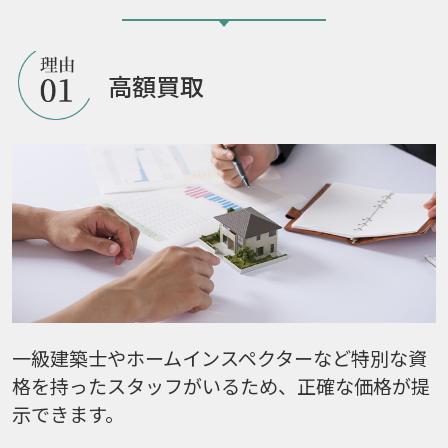
高額買取
一級建築士やホームインスペクターなど特別な資
格を持ったスタッフがいるため、正確な価格が提
示できます。