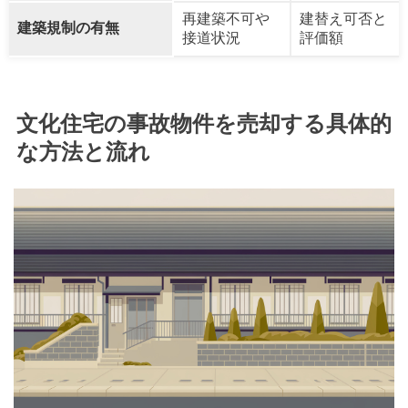
再建築不可や
建替え可否と
建築規制の有無
接道状況
評価額
文化住宅の事故物件を売却する具体的
な方法と流れ