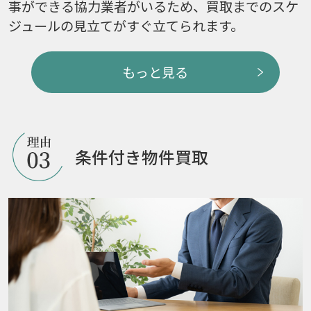
事ができる協力業者がいるため、買取までのスケ
ジュールの見立てがすぐ立てられます。
もっと見る
条件付き物件買取