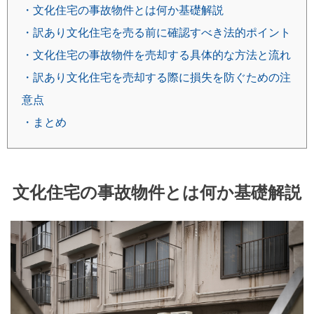
・文化住宅の事故物件とは何か基礎解説
・訳あり文化住宅を売る前に確認すべき法的ポイント
・文化住宅の事故物件を売却する具体的な方法と流れ
・訳あり文化住宅を売却する際に損失を防ぐための注
意点
・まとめ
文化住宅の事故物件とは何か基礎解説