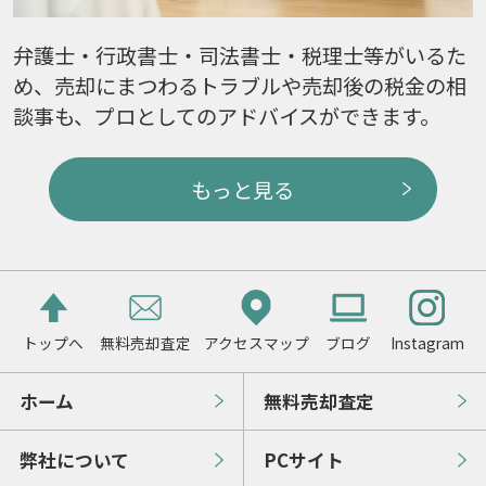
弁護士・行政書士・司法書士・税理士等がいるた
め、売却にまつわるトラブルや売却後の税金の相
談事も、プロとしてのアドバイスができます。
もっと見る
トップへ
無料売却査定
アクセスマップ
ブログ
Instagram
ホーム
無料売却査定
弊社について
PCサイト