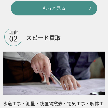
もっと見る
スピード買取
水道工事・測量・残置物撤去・電気工事・解体工