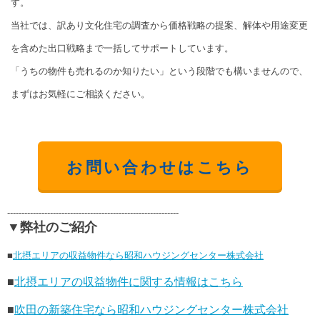
す。
当社では、訳あり文化住宅の調査から価格戦略の提案、解体や用途変更
を含めた出口戦略まで一括してサポートしています。
「うちの物件も売れるのか知りたい」という段階でも構いませんので、
まずはお気軽にご相談ください。
お問い合わせはこちら
------------------------------------------------------------
▼弊社のご紹介
■
北摂エリアの収益物件なら昭和ハウジングセンター株式会社
■
北摂エリアの収益物件に関する情報はこちら
■
吹田の新築住宅なら昭和ハウジングセンター株式会社