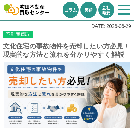
会社
コラム
実績
概要
DATE: 2026-06-29
不動産買取
文化住宅の事故物件を売却したい方必見！
現実的な方法と流れを分かりやすく解説