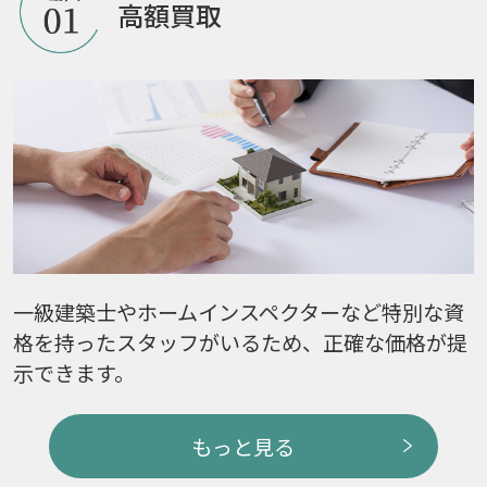
高額買取
一級建築士やホームインスペクターなど特別な資
格を持ったスタッフがいるため、正確な価格が提
示できます。
もっと見る