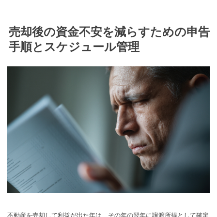
売却後の資金不安を減らすための申告
手順とスケジュール管理
不動産を売却して利益が出た年は、その年の翌年に譲渡所得として確定