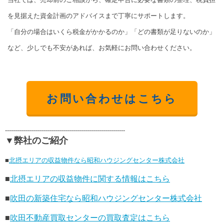
を見据えた資金計画のアドバイスまで丁寧にサポートします。
「自分の場合はいくら税金がかかるのか」「どの書類が足りないのか」
など、少しでも不安があれば、お気軽にお問い合わせください。
お問い合わせはこちら
------------------------------------------------------------
▼弊社のご紹介
■
北摂エリアの収益物件なら昭和ハウジングセンター株式会社
■
北摂エリアの収益物件に関する情報はこちら
■
吹田の新築住宅なら昭和ハウジングセンター株式会社
■
吹田不動産買取センターの買取査定はこちら