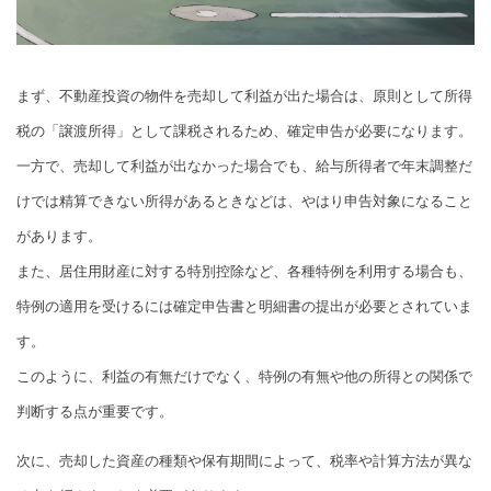
まず、不動産投資の物件を売却して利益が出た場合は、原則として所得
税の「譲渡所得」として課税されるため、確定申告が必要になります。
一方で、売却して利益が出なかった場合でも、給与所得者で年末調整だ
けでは精算できない所得があるときなどは、やはり申告対象になること
があります。
また、居住用財産に対する特別控除など、各種特例を利用する場合も、
特例の適用を受けるには確定申告書と明細書の提出が必要とされていま
す。
このように、利益の有無だけでなく、特例の有無や他の所得との関係で
判断する点が重要です。
次に、売却した資産の種類や保有期間によって、税率や計算方法が異な