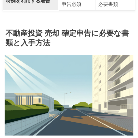
特例を利用する場合
申告必須
必要書類
不動産投資 売却 確定申告に必要な書
類と入手方法