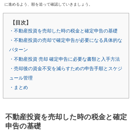
に進めるよう、順を追って確認していきましょう。
【目次】
・不動産投資を売却した時の税金と確定申告の基礎
・不動産投資の売却で確定申告が必要になる具体的な
パターン
・不動産投資 売却 確定申告に必要な書類と入手方法
・売却後の資金不安を減らすための申告手順とスケジ
ュール管理
・まとめ
不動産投資を売却した時の税金と確定
申告の基礎