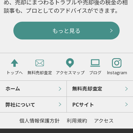
め、売却にまつわるトラブルや売却後の税金の相
談事も、プロとしてのアドバイスができます。
もっと見る
トップへ
無料売却査定
アクセスマップ
ブログ
Instagram
ホーム
無料売却査定
弊社について
PCサイト
個人情報保護方針
利用規約
アクセス