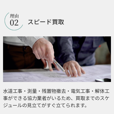
スピード買取
水道工事・測量・残置物撤去・電気工事・解体工
事ができる協力業者がいるため、買取までのスケ
ジュールの見立てがすぐ立てられます。