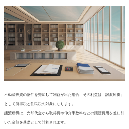
不動産投資の物件を売却して利益が出た場合、その利益は「譲渡所得」
として所得税と住民税の対象になります。
譲渡所得は、売却代金から取得費や仲介手数料などの譲渡費用を差し引
いた金額を基礎として計算されます。