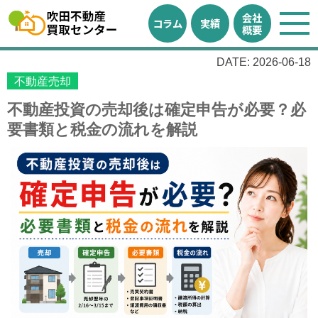
会社
コラム
実績
概要
DATE: 2026-06-18
不動産売却
不動産投資の売却後は確定申告が必要？必
要書類と税金の流れを解説