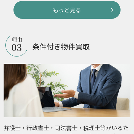
もっと見る
条件付き物件買取
弁護士・行政書士・司法書士・税理士等がいるた