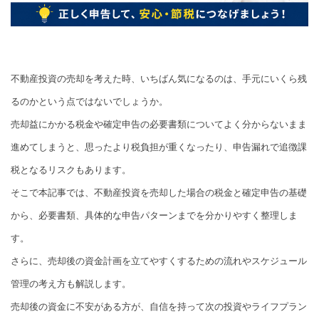
不動産投資の売却を考えた時、いちばん気になるのは、手元にいくら残
るのかという点ではないでしょうか。
売却益にかかる税金や確定申告の必要書類についてよく分からないまま
進めてしまうと、思ったより税負担が重くなったり、申告漏れで追徴課
税となるリスクもあります。
そこで本記事では、不動産投資を売却した場合の税金と確定申告の基礎
から、必要書類、具体的な申告パターンまでを分かりやすく整理しま
す。
さらに、売却後の資金計画を立てやすくするための流れやスケジュール
管理の考え方も解説します。
売却後の資金に不安がある方が、自信を持って次の投資やライフプラン