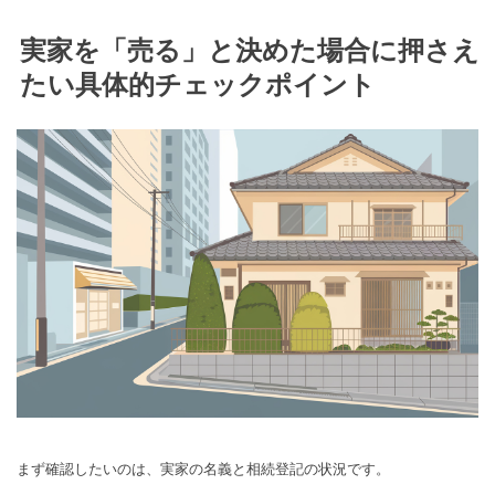
実家を「売る」と決めた場合に押さえ
たい具体的チェックポイント
まず確認したいのは、実家の名義と相続登記の状況です。