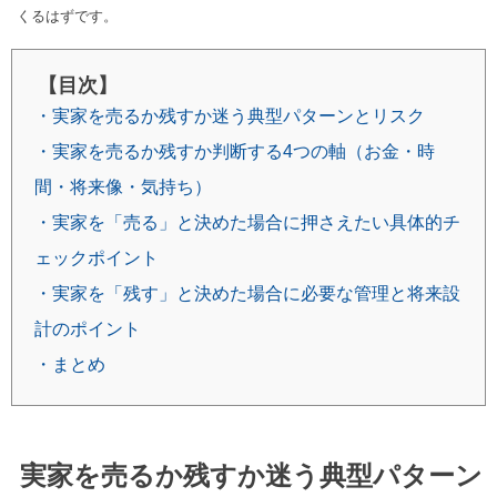
くるはずです。
【目次】
・実家を売るか残すか迷う典型パターンとリスク
・実家を売るか残すか判断する4つの軸（お金・時
間・将来像・気持ち）
・実家を「売る」と決めた場合に押さえたい具体的チ
ェックポイント
・実家を「残す」と決めた場合に必要な管理と将来設
計のポイント
・まとめ
実家を売るか残すか迷う典型パターン