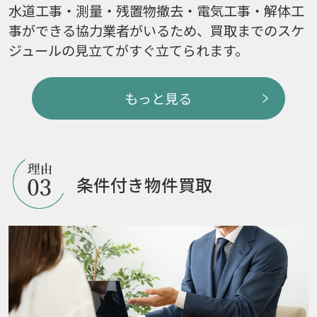
水道工事・測量・残置物撤去・電気工事・解体工
事ができる協力業者がいるため、買取までのスケ
ジュールの見立てがすぐ立てられます。
もっと見る
条件付き物件買取