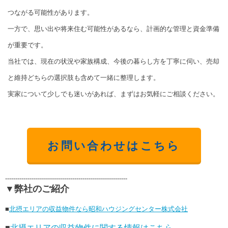
つながる可能性があります。
一方で、思い出や将来住む可能性があるなら、計画的な管理と資金準備
が重要です。
当社では、現在の状況や家族構成、今後の暮らし方を丁寧に伺い、売却
と維持どちらの選択肢も含めて一緒に整理します。
実家について少しでも迷いがあれば、まずはお気軽にご相談ください。
お問い合わせはこちら
------------------------------------------------------------
▼弊社のご紹介
■
北摂エリアの収益物件なら昭和ハウジングセンター株式会社
■
北摂エリアの収益物件に関する情報はこちら