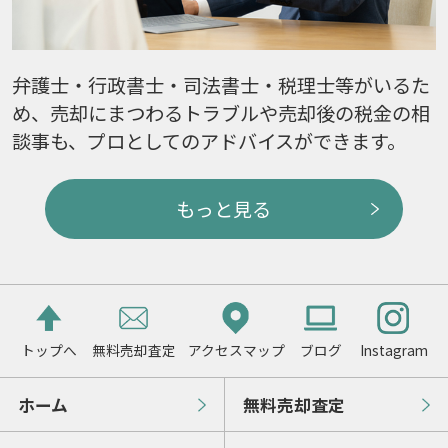
弁護士・行政書士・司法書士・税理士等がいるた
め、売却にまつわるトラブルや売却後の税金の相
談事も、プロとしてのアドバイスができます。
もっと見る
トップへ
無料売却査定
アクセスマップ
ブログ
Instagram
ホーム
無料売却査定