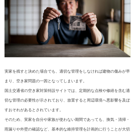
実家を残すと決めた場合でも、適切な管理をしなければ建物の傷みが早
まり、空き家問題の一因となってしまいます。
国土交通省の空き家対策特設サイトでは、定期的な点検や修繕を含む適
切な管理の必要性が示されており、放置すると周辺環境へ悪影響を及ぼ
すおそれがあるとされています。
そのため、実家を自分や家族が使わない期間であっても、換気・清掃・
雨漏りや外壁の確認など、基本的な維持管理を計画的に行うことが大切