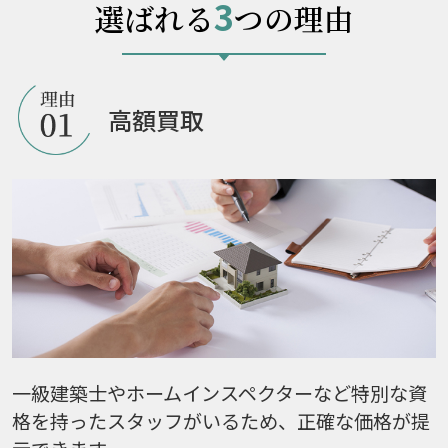
3
選ばれる
つの理由
高額買取
一級建築士やホームインスペクターなど特別な資
格を持ったスタッフがいるため、正確な価格が提