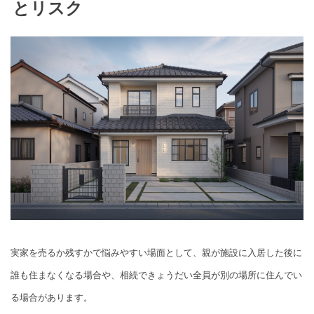
とリスク
実家を売るか残すかで悩みやすい場面として、親が施設に入居した後に
誰も住まなくなる場合や、相続できょうだい全員が別の場所に住んでい
る場合があります。