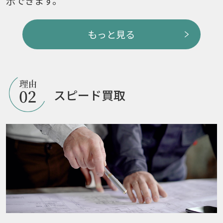
示できます。
もっと見る
スピード買取