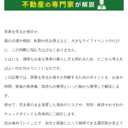
実家を売るか残すか。
親の介護や相続、転勤や住み替えなど、大きなライフイベントのたび
に、この判断に悩む方は少なくありません。
とはいえ、感情もお金も将来の暮らし方も関わるため、どこから考えれ
ばよいのか分かりにくいものです。
この記事では、実家を売るか残すか判断するためのポイントを、お金や
時間、家族の将来像、気持ちの整理といった軸から整理して解説しま
す。
併せて、空き家のまま放置した場合のリスクや、売却・維持それぞれの
チェックポイントも具体的にご紹介します。
読み進めていくことで、自分と家族にとって納得できる選択肢が見えて