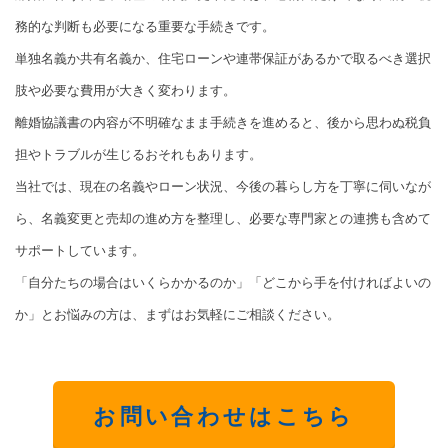
務的な判断も必要になる重要な手続きです。
単独名義か共有名義か、住宅ローンや連帯保証があるかで取るべき選択
肢や必要な費用が大きく変わります。
離婚協議書の内容が不明確なまま手続きを進めると、後から思わぬ税負
担やトラブルが生じるおそれもあります。
当社では、現在の名義やローン状況、今後の暮らし方を丁寧に伺いなが
ら、名義変更と売却の進め方を整理し、必要な専門家との連携も含めて
サポートしています。
「自分たちの場合はいくらかかるのか」「どこから手を付ければよいの
か」とお悩みの方は、まずはお気軽にご相談ください。
お問い合わせはこちら