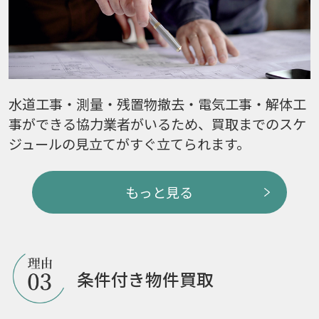
水道工事・測量・残置物撤去・電気工事・解体工
事ができる協力業者がいるため、買取までのスケ
ジュールの見立てがすぐ立てられます。
もっと見る
条件付き物件買取