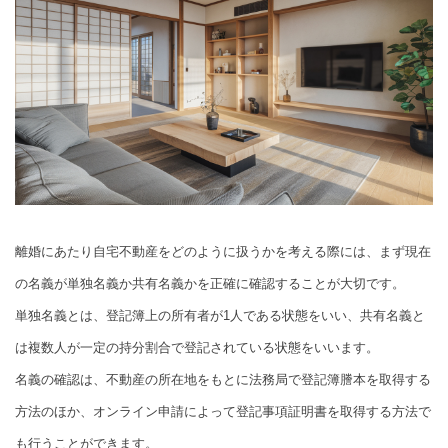
離婚にあたり自宅不動産をどのように扱うかを考える際には、まず現在
の名義が単独名義か共有名義かを正確に確認することが大切です。
単独名義とは、登記簿上の所有者が1人である状態をいい、共有名義と
は複数人が一定の持分割合で登記されている状態をいいます。
名義の確認は、不動産の所在地をもとに法務局で登記簿謄本を取得する
方法のほか、オンライン申請によって登記事項証明書を取得する方法で
も行うことができます。