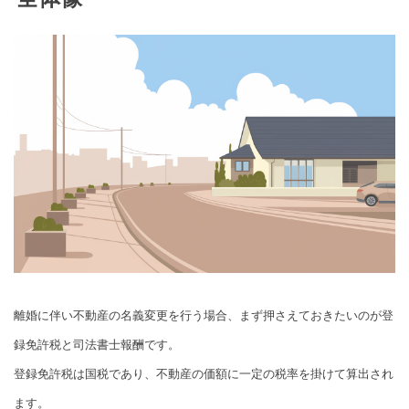
離婚に伴い不動産の名義変更を行う場合、まず押さえておきたいのが登
録免許税と司法書士報酬です。
登録免許税は国税であり、不動産の価額に一定の税率を掛けて算出され
ます。