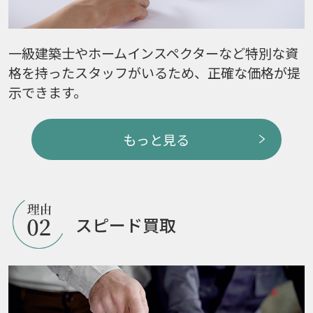
一級建築士やホームインスペクターなど特別な資
格を持ったスタッフがいるため、正確な価格が提
示できます。
もっと見る
スピード買取