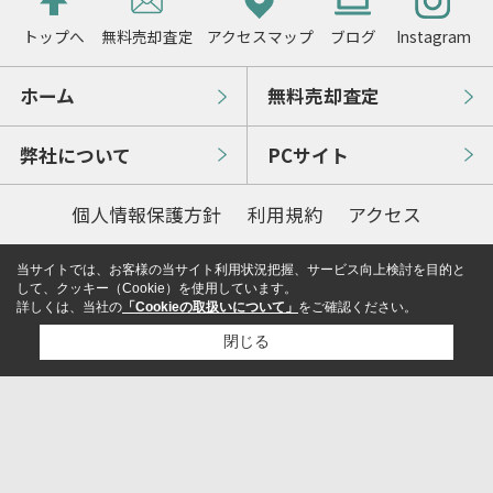
トップへ
無料売却査定
アクセスマップ
ブログ
Instagram
ホーム
無料売却査定
弊社について
PCサイト
個人情報保護方針
利用規約
アクセス
当サイトでは、お客様の当サイト利用状況把握、サービス向上検討を目的と
して、クッキー（Cookie）を使用しています。
詳しくは、当社の
「Cookieの取扱いについて」
をご確認ください。
閉じる