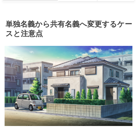
単独名義から共有名義へ変更するケー
スと注意点