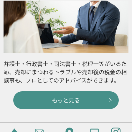
弁護士・行政書士・司法書士・税理士等がいるた
め、売却にまつわるトラブルや売却後の税金の相
談事も、プロとしてのアドバイスができます。
もっと見る