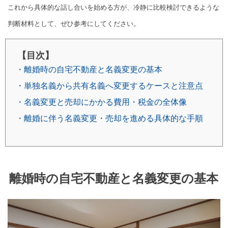
これから具体的な話し合いを始める方が、冷静に比較検討できるような
判断材料として、ぜひ参考にしてください。
【目次】
・離婚時の自宅不動産と名義変更の基本
・単独名義から共有名義へ変更するケースと注意点
・名義変更と売却にかかる費用・税金の全体像
・離婚に伴う名義変更・売却を進める具体的な手順
離婚時の自宅不動産と名義変更の基本