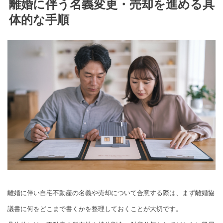
離婚に伴う名義変更・売却を進める具
体的な手順
離婚に伴い自宅不動産の名義や売却について合意する際は、まず離婚協
議書に何をどこまで書くかを整理しておくことが大切です。