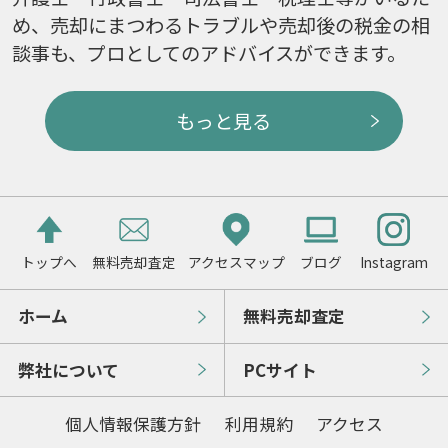
め、売却にまつわるトラブルや売却後の税金の相
談事も、プロとしてのアドバイスができます。
もっと見る
トップへ
無料売却査定
アクセスマップ
ブログ
Instagram
ホーム
無料売却査定
弊社について
PCサイト
個人情報保護方針
利用規約
アクセス