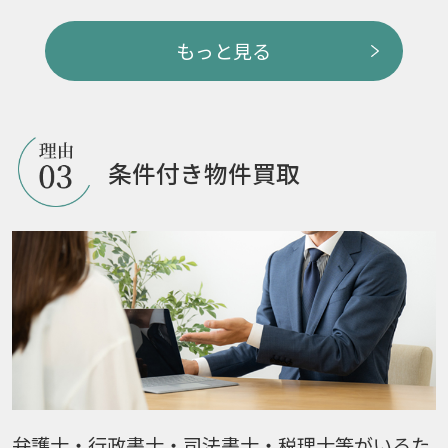
もっと見る
条件付き物件買取
弁護士・行政書士・司法書士・税理士等がいるた