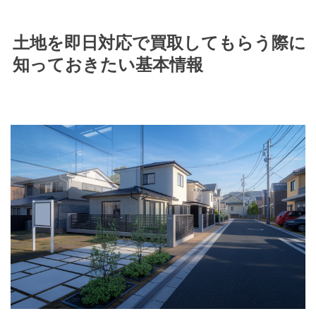
土地を即日対応で買取してもらう際に
知っておきたい基本情報