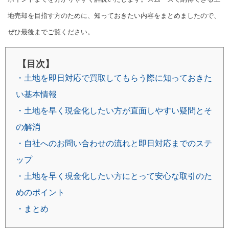
地売却を目指す方のために、知っておきたい内容をまとめましたので、
ぜひ最後までご覧ください。
【目次】
・土地を即日対応で買取してもらう際に知っておきた
い基本情報
・土地を早く現金化したい方が直面しやすい疑問とそ
の解消
・自社へのお問い合わせの流れと即日対応までのステ
ップ
・土地を早く現金化したい方にとって安心な取引のた
めのポイント
・まとめ