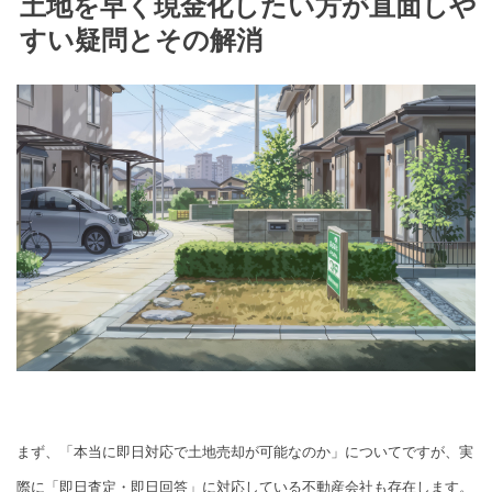
土地を早く現金化したい方が直面しや
すい疑問とその解消
まず、「本当に即日対応で土地売却が可能なのか」についてですが、実
際に「即日査定・即日回答」に対応している不動産会社も存在します。