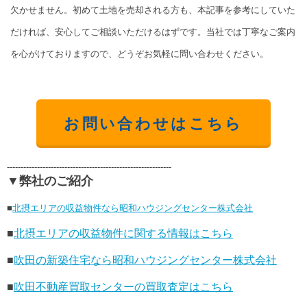
欠かせません。初めて土地を売却される方も、本記事を参考にしていた
だければ、安心してご相談いただけるはずです。当社では丁寧なご案内
を心がけておりますので、どうぞお気軽に問い合わせください。
お問い合わせはこちら
------------------------------------------------------------
▼弊社のご紹介
■
北摂エリアの収益物件なら昭和ハウジングセンター株式会社
■
北摂エリアの収益物件に関する情報はこちら
■
吹田の新築住宅なら昭和ハウジングセンター株式会社
■
吹田不動産買取センターの買取査定はこちら