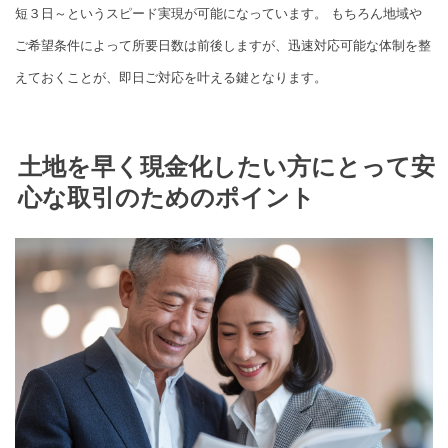
短３日～というスピード実現が可能になっています。 もちろん地域や
ご希望条件によって所要日数は前後しますが、迅速対応可能な体制を整
えておくことが、即日ご対応を叶える鍵となります。
土地を早く現金化したい方にとって安
心な取引のためのポイント