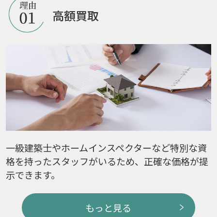
高額買取
一級建築士やホームインスペクターなど特別な資
格を持ったスタッフがいるため、正確な価格が提
示できます。
もっと見る