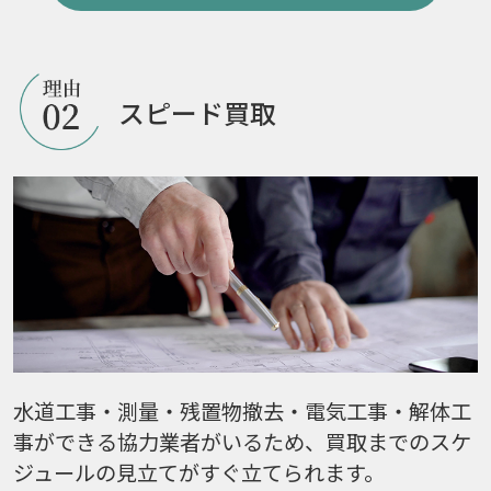
スピード買取
水道工事・測量・残置物撤去・電気工事・解体工
事ができる協力業者がいるため、買取までのスケ
ジュールの見立てがすぐ立てられます。