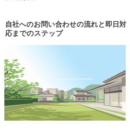
自社へのお問い合わせの流れと即日対
応までのステップ