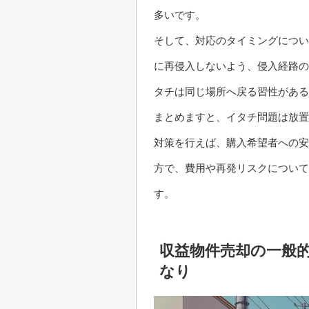
多いです。
そして、対応のタイミングについ
に再侵入しないよう、侵入経路の
タチは同じ場所へ戻る習性がある
まとめますと、イタチ問題は放置
対策を行えば、購入希望者への安
方で、費用や再発リスクについて
す。
収益物件売却の一般
なり