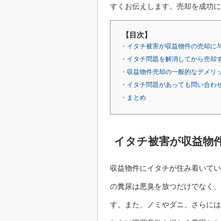
すくお伝えします。売却を成功に
【目次】
・イタチ被害が収益物件の売却に
・イタチ問題を解消してから売却
・収益物件売却の一般的なデメリ
・イタチ問題があっても問い合わ
・まとめ
イタチ被害が収益物
収益物件にイタチが住み着いてい
の糞尿は悪臭を放つだけでなく、
す。また、ノミやダニ、さらには