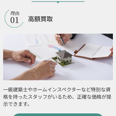
高額買取
一級建築士やホームインスペクターなど特別な資
格を持ったスタッフがいるため、正確な価格が提
示できます。