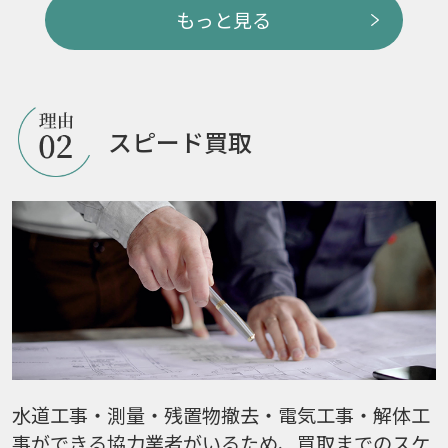
もっと見る
スピード買取
水道工事・測量・残置物撤去・電気工事・解体工
事ができる協力業者がいるため、買取までのスケ