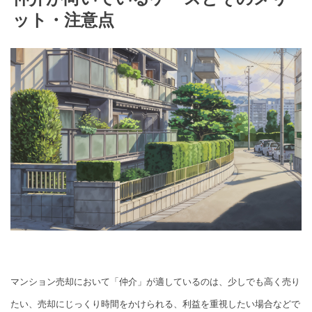
ット・注意点
マンション売却において「仲介」が適しているのは、少しでも高く売り
たい、売却にじっくり時間をかけられる、利益を重視したい場合などで