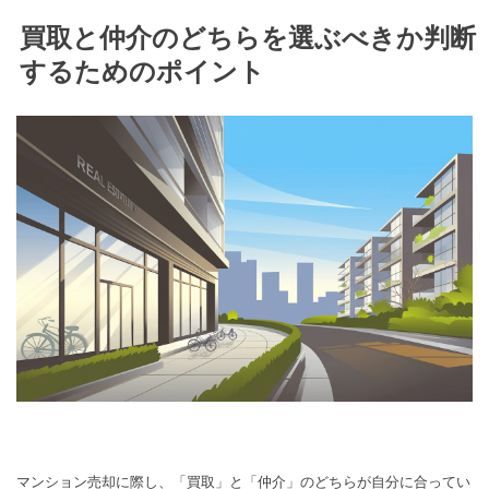
買取と仲介のどちらを選ぶべきか判断
するためのポイント
マンション売却に際し、「買取」と「仲介」のどちらが自分に合ってい