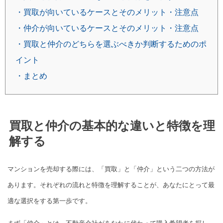
・買取が向いているケースとそのメリット・注意点
・仲介が向いているケースとそのメリット・注意点
・買取と仲介のどちらを選ぶべきか判断するためのポ
イント
・まとめ
買取と仲介の基本的な違いと特徴を理
解する
マンションを売却する際には、「買取」と「仲介」という二つの方法が
あります。それぞれの流れと特徴を理解することが、あなたにとって最
適な選択をする第一歩です。