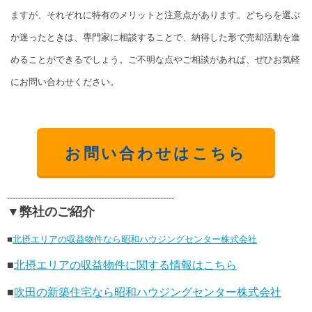
ますが、それぞれに特有のメリットと注意点があります。どちらを選ぶ
か迷ったときは、専門家に相談することで、納得した形で売却活動を進
めることができるでしょう。ご不明な点やご相談があれば、ぜひお気軽
にお問い合わせください。
お問い合わせはこちら
------------------------------------------------------------
▼弊社のご紹介
■
北摂エリアの収益物件なら昭和ハウジングセンター株式会社
■
北摂エリアの収益物件に関する情報はこちら
■
吹田の新築住宅なら昭和ハウジングセンター株式会社