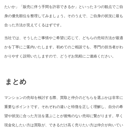
たいか」「販売に伴う手間を許容できるか」といった３つの観点でご自
身の優先順位を整理してみましょう。そのうえで、ご自身の状況に最も
合った方法が見えてくるはずです。
当社では、そうしたご事情やご希望に応じて、どちらの売却方法が最適
かを丁寧にご案内いたします。初めてのご相談でも、専門の担当者がわ
かりやすく説明いたしますので、どうぞお気軽にご連絡ください。
まとめ
マンションの売却を検討する際、買取と仲介のどちらを選ぶかは非常に
重要なポイントです。それぞれの違いと特徴を正しく理解し、自分の希
望や状況に合った方法を選ぶことが後悔のない売却に繋がります。早く
現金化したい方は買取が、できるだけ高く売りたい方は仲介が向いてい