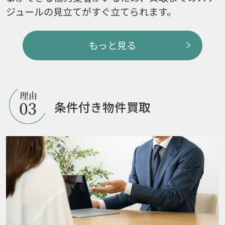
ジュールの見立てがすぐ立てられます。
もっと見る
条件付き物件買取