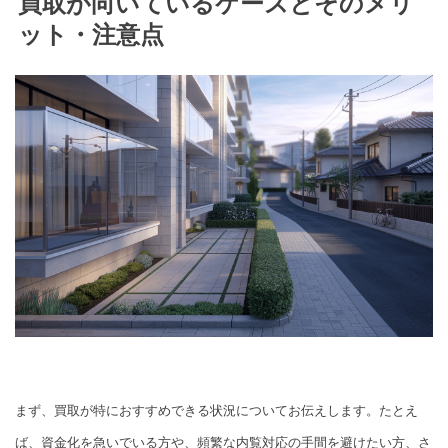
買取が向いているケースとそのメリ
ット・注意点
まず、買取が特におすすめできる状況についてお伝えします。たとえ
ば、資金化を急いでいる方や、頻繁な内覧対応の手間を避けたい方、さ