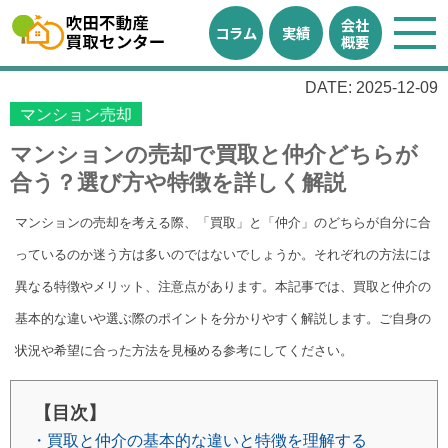
会社
コラム
実績
概要
DATE: 2025-12-09
マンション売却
マンションの売却で買取と仲介どちらが
合う？選び方や特徴を詳しく解説
マンションの売却を考える際、「買取」と「仲介」のどちらが自分に合
っているのか迷う方は多いのではないでしょうか。それぞれの方法には
異なる特徴やメリット、注意点があります。本記事では、買取と仲介の
基本的な違いや選ぶ際のポイントを分かりやすく解説します。ご自身の
状況や希望に合った方法を見極める参考にしてください。
【目次】
・買取と仲介の基本的な違いと特徴を理解する