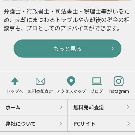
弁護士・行政書士・司法書士・税理士等がいるた
め、売却にまつわるトラブルや売却後の税金の相
談事も、プロとしてのアドバイスができます。
もっと見る
トップへ
無料売却査定
アクセスマップ
ブログ
Instagram
ホーム
無料売却査定
弊社について
PCサイト