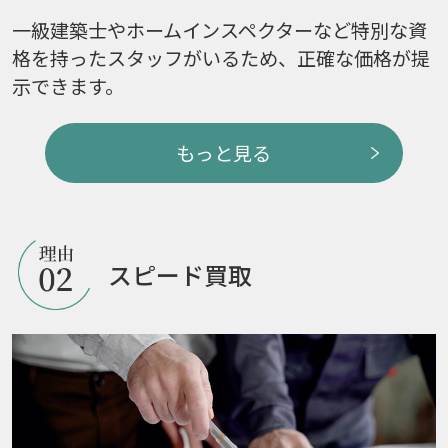
一級建築士やホームインスペクターなど特別な資
格を持ったスタッフがいるため、正確な価格が提
示できます。
もっと見る
スピード買取