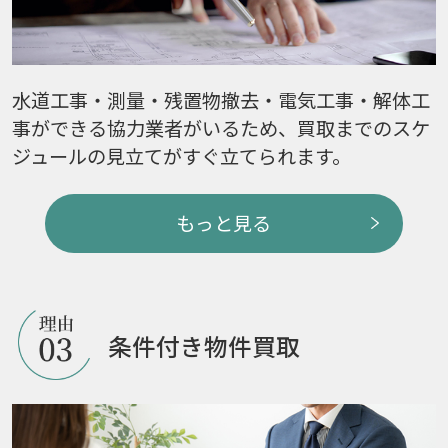
水道工事・測量・残置物撤去・電気工事・解体工
事ができる協力業者がいるため、買取までのスケ
ジュールの見立てがすぐ立てられます。
もっと見る
条件付き物件買取