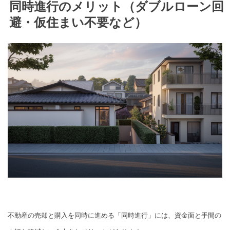
同時進行のメリット（ダブルローン回
避・仮住まい不要など）
不動産の売却と購入を同時に進める「同時進行」には、資金面と手間の