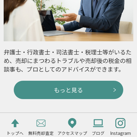
弁護士・行政書士・司法書士・税理士等がいるた
め、売却にまつわるトラブルや売却後の税金の相
談事も、プロとしてのアドバイスができます。
もっと見る
トップへ
無料売却査定
アクセスマップ
ブログ
Instagram