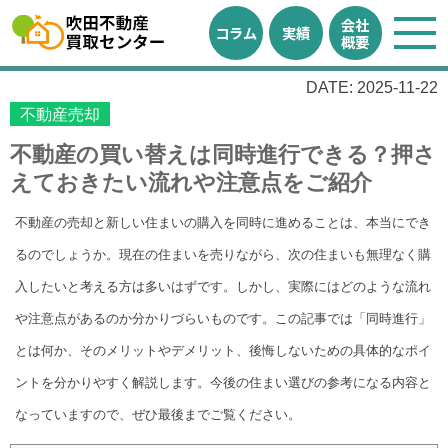
会社
コラム
実績
概要
DATE: 2025-11-22
不動産売却
不動産の買い替えは同時進行できる？押さ
えておきたい流れや注意点をご紹介
不動産の売却と新しい住まいの購入を同時に進めることは、本当にでき
るのでしょうか。現在の住まいを売りながら、次の住まいも無理なく購
入したいと考える方は多いはずです。しかし、実際にはどのような流れ
や注意点があるのか分かりづらいものです。この記事では「同時進行」
とは何か、そのメリットやデメリット、後悔しないための具体的なポイ
ントを分かりやすく解説します。今後の住まい選びの参考になる内容と
なっていますので、ぜひ最後までご覧ください。