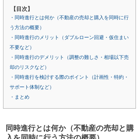
【目次】
・同時進行とは何か（不動産の売却と購入を同時に行
う方法の概要）
・同時進行のメリット（ダブルローン回避・仮住まい
不要など）
・同時進行のデメリット（調整の難しさ・相場以下売
却のリスクなど）
・同時進行を検討する際のポイント（計画性・特約・
サポート体制など）
・まとめ
同時進行とは何か（不動産の売却と購
入を同時に行う方法の概要）