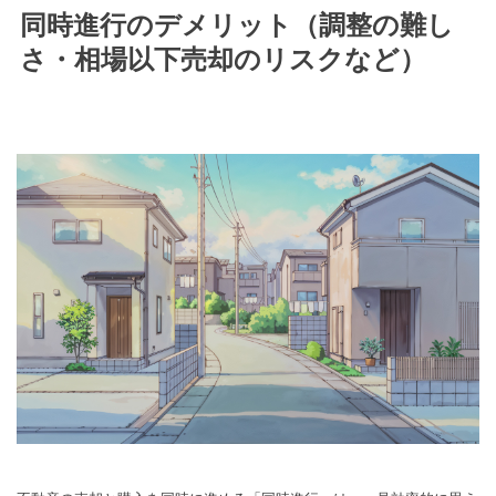
同時進行のデメリット（調整の難し
さ・相場以下売却のリスクなど）