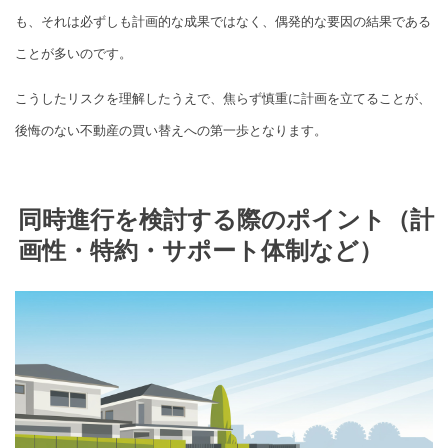
も、それは必ずしも計画的な成果ではなく、偶発的な要因の結果である
ことが多いのです。
こうしたリスクを理解したうえで、焦らず慎重に計画を立てることが、
後悔のない不動産の買い替えへの第一歩となります。
同時進行を検討する際のポイント（計
画性・特約・サポート体制など）