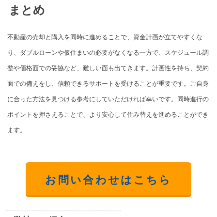
まとめ
不動産の売却と購入を同時に進めることで、資金計画が立てやすくな
り、ダブルローンや仮住まいの必要がなくなる一方で、スケジュール調
整や価格面での妥協など、難しい面も出てきます。計画性を持ち、契約
面での備えをし、信頼できるサポートを受けることが重要です。ご自身
に合った方法を見つける参考にしていただければ幸いです。同時進行の
ポイントを押さえることで、より安心して住み替えを進めることができ
ます。
お問い合わせはこちら
------------------------------------------------------------