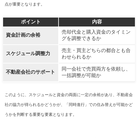
点が重要となります。
ポイント
内容
売却代金と購入資金のタイミン
資金計画の余裕
グを調整できるか
売主・買主どちらの都合とも合
スケジュール調整力
わせられるか
同一会社で売買両方を依頼し、
不動産会社のサポート
一括調整が可能か
このように、スケジュールと資金の両面に一定の余裕があり、不動産会
社の協力が得られるかどうかが、「同時進行」での住み替えが可能かど
うかを判断する重要な要素となります。