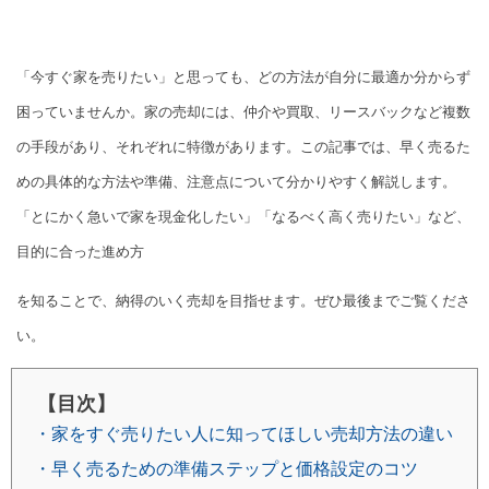
「今すぐ家を売りたい」と思っても、どの方法が自分に最適か分からず
困っていませんか。家の売却には、仲介や買取、リースバックなど複数
の手段があり、それぞれに特徴があります。この記事では、早く売るた
めの具体的な方法や準備、注意点について分かりやすく解説します。
「とにかく急いで家を現金化したい」「なるべく高く売りたい」など、
目的に合った進め方
を知ることで、納得のいく売却を目指せます。ぜひ最後までご覧くださ
い。
【目次】
・家をすぐ売りたい人に知ってほしい売却方法の違い
・早く売るための準備ステップと価格設定のコツ