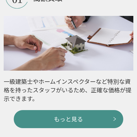
一級建築士やホームインスペクターなど特別な資
格を持ったスタッフがいるため、正確な価格が提
示できます。
もっと見る