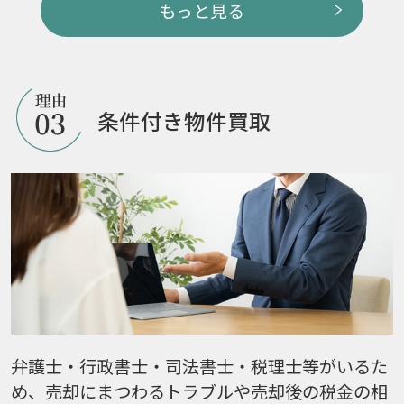
もっと見る
条件付き物件買取
弁護士・行政書士・司法書士・税理士等がいるた
め、売却にまつわるトラブルや売却後の税金の相