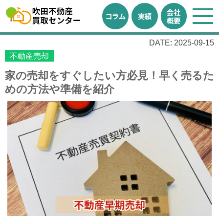
会社
コラム
実績
概要
DATE: 2025-09-15
不動産売却
家の売却をすぐしたい方必見！早く売るた
めの方法や準備を紹介