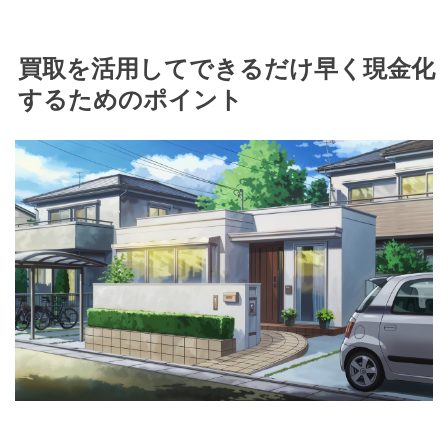
買取を活用してできるだけ早く現金化
するためのポイント