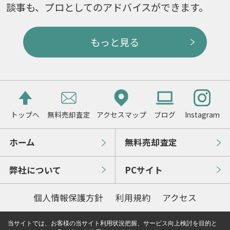
談事も、プロとしてのアドバイスができます。
もっと見る
トップへ
無料売却査定
アクセスマップ
ブログ
Instagram
ホーム
無料売却査定
弊社について
PCサイト
個人情報保護方針
利用規約
アクセス
当サイトでは、お客様の当サイト利用状況把握、サービス向上検討を目的と