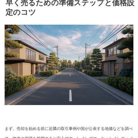
早く売るための準備ステップと価格設
定のコツ
まず、売却を始める前に近隣の取引事例や国が公表する地価などを調べ