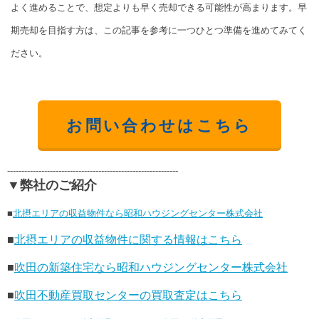
よく進めることで、想定よりも早く売却できる可能性が高まります。早
期売却を目指す方は、この記事を参考に一つひとつ準備を進めてみてく
ださい。
お問い合わせはこちら
------------------------------------------------------------
▼弊社のご紹介
■
北摂エリアの収益物件なら昭和ハウジングセンター株式会社
■
北摂エリアの収益物件に関する情報はこちら
■
吹田の新築住宅なら昭和ハウジングセンター株式会社
■
吹田不動産買取センターの買取査定はこちら