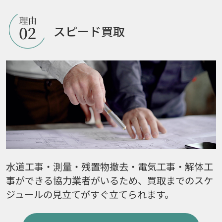
スピード買取
水道工事・測量・残置物撤去・電気工事・解体工
事ができる協力業者がいるため、買取までのスケ
ジュールの見立てがすぐ立てられます。