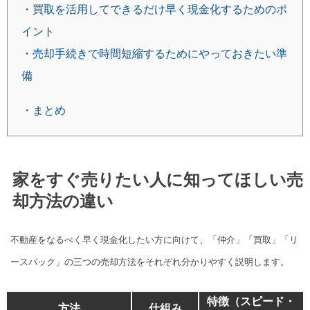
・買取を活用してできるだけ早く現金化するためのポ
イント
・売却手続きで時間短縮するためにやっておきたい準
備
・まとめ
家をすぐ売りたい人に知ってほしい売
却方法の違い
不動産をなるべく早く現金化したい方に向けて、「仲介」「買取」「リ
ースバック」の三つの売却方法をそれぞれ分かりやすく説明します。
特徴（スピード・
方法
仕組み