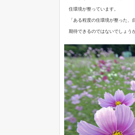
住環境が整っています。
「ある程度の住環境が整った、
期待できるのではないでしょう