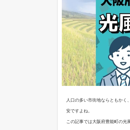
人口の多い市街地ならともかく
安ですよね。
この記事では大阪府豊能町の光