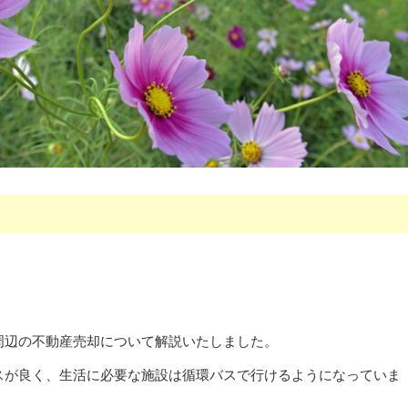
周辺の不動産売却について解説いたしました。
スが良く、生活に必要な施設は循環バスで行けるようになっていま