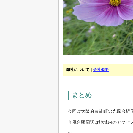
弊社について｜
会社概要
まとめ
今回は大阪府豊能町の光風台駅
光風台駅周辺は地域内のアクセ