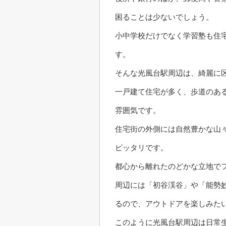
困ることは少ないでしょう。
小中学校だけでなく学習塾も住
す。
そんな光風台駅周辺は、綺麗に
一戸建て住宅が多く、歩道のあ
雰囲気です。
住宅街の外側には自然豊かな山
ピッタリです。
都心から離れたのどかな立地で
周辺には「初谷渓谷」や「能勢
るので、アウトドアを楽しみた
このように光風台駅周辺は日常