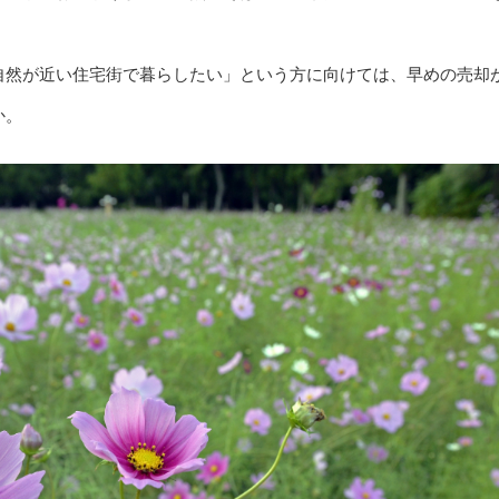
自然が近い住宅街で暮らしたい」という方に向けては、早めの売却
か。