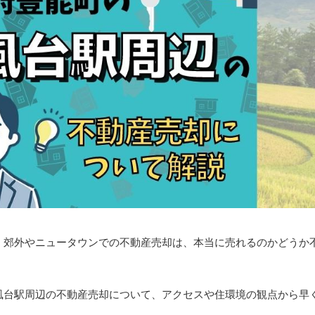
、郊外やニュータウンでの不動産売却は、本当に売れるのかどうか
風台駅周辺の不動産売却について、アクセスや住環境の観点から早