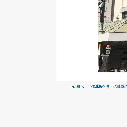
≪ 前へ｜「借地権付き」の建物