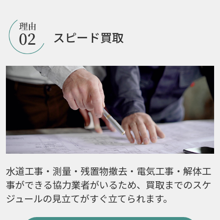
スピード買取
水道工事・測量・残置物撤去・電気工事・解体工
事ができる協力業者がいるため、買取までのスケ
ジュールの見立てがすぐ立てられます。