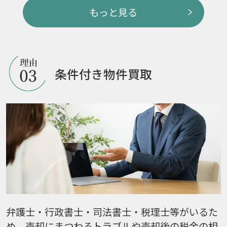
もっと見る
条件付き物件買取
弁護士・行政書士・司法書士・税理士等がいるた
め、売却にまつわるトラブルや売却後の税金の相