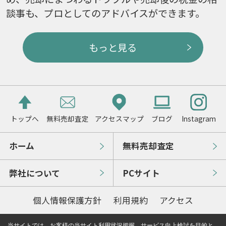
談事も、プロとしてのアドバイスができます。
もっと見る
トップへ
無料売却査定
アクセスマップ
ブログ
Instagram
ホーム
無料売却査定
弊社について
PCサイト
個人情報保護方針
利用規約
アクセス
当サイトでは、お客様の当サイト利用状況把握、サービス向上検討を目的と