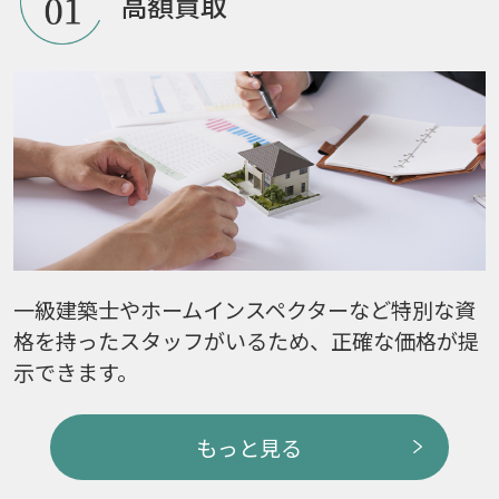
高額買取
一級建築士やホームインスペクターなど特別な資
格を持ったスタッフがいるため、正確な価格が提
示できます。
もっと見る