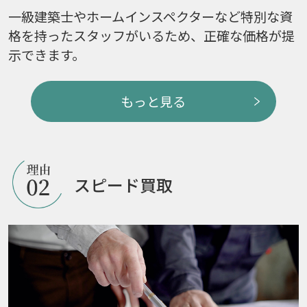
一級建築士やホームインスペクターなど特別な資
格を持ったスタッフがいるため、正確な価格が提
示できます。
もっと見る
スピード買取