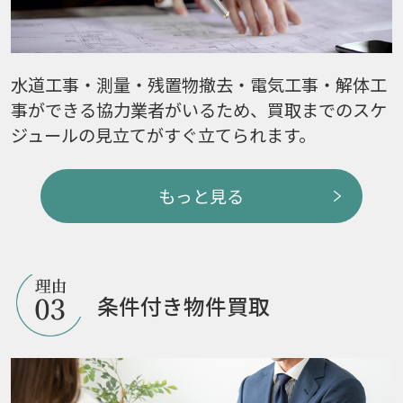
水道工事・測量・残置物撤去・電気工事・解体工
事ができる協力業者がいるため、買取までのスケ
ジュールの見立てがすぐ立てられます。
もっと見る
条件付き物件買取