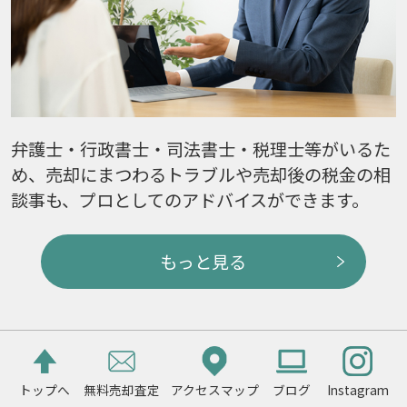
弁護士・行政書士・司法書士・税理士等がいるた
め、売却にまつわるトラブルや売却後の税金の相
談事も、プロとしてのアドバイスができます。
もっと見る
トップへ
無料売却査定
アクセスマップ
ブログ
Instagram