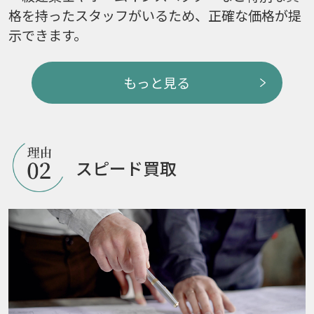
格を持ったスタッフがいるため、正確な価格が提
示できます。
もっと見る
スピード買取