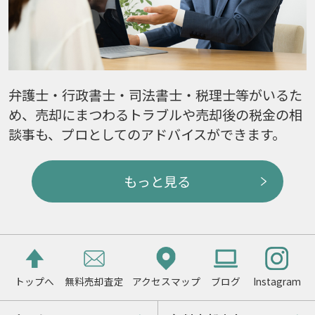
弁護士・行政書士・司法書士・税理士等がいるた
め、売却にまつわるトラブルや売却後の税金の相
談事も、プロとしてのアドバイスができます。
もっと見る
トップへ
無料売却査定
アクセスマップ
ブログ
Instagram