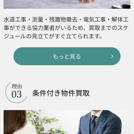
水道工事・測量・残置物撤去・電気工事・解体工
事ができる協力業者がいるため、買取までのスケ
ジュールの見立てがすぐ立てられます。
もっと見る
条件付き物件買取