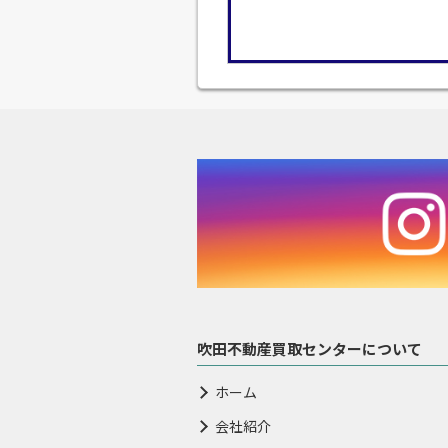
吹田不動産買取センターについて
ホーム
会社紹介