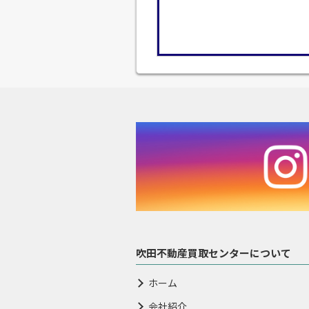
吹田不動産買取センターについて
ホーム
会社紹介