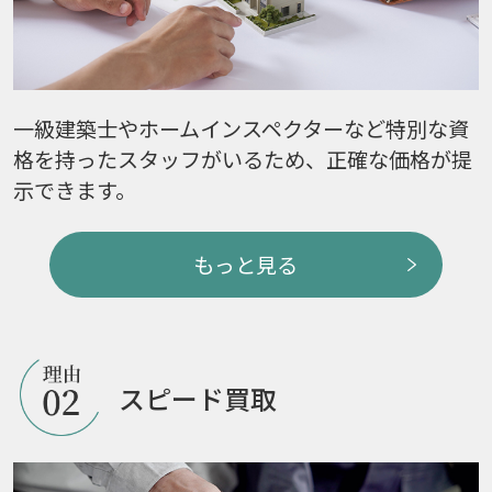
一級建築士やホームインスペクターなど特別な資
格を持ったスタッフがいるため、正確な価格が提
示できます。
もっと見る
スピード買取