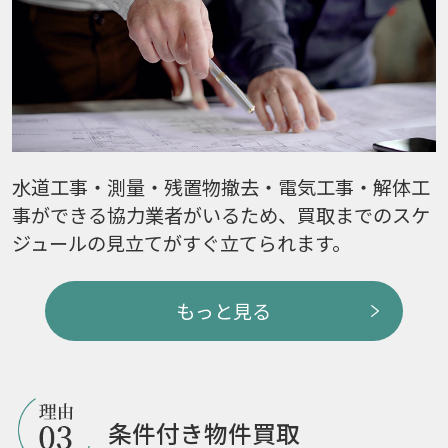
水道工事・測量・残置物撤去・電気工事・解体工
事ができる協力業者がいるため、買取までのスケ
ジュールの見立てがすぐ立てられます。
もっと見る
条件付き物件買取