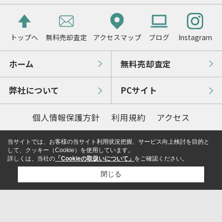
トップへ
無料売却査定
アクセスマップ
ブログ
Instagram
ホーム
無料売却査定
弊社について
PCサイト
個人情報保護方針
利用規約
アクセス
当サイトでは、お客様の当サイト利用状況把握、サービス向上検討を目的と
して、クッキー（Cookie）を使用しています。
詳しくは、当社の
「Cookieの取扱いについて」
をご確認ください。
閉じる