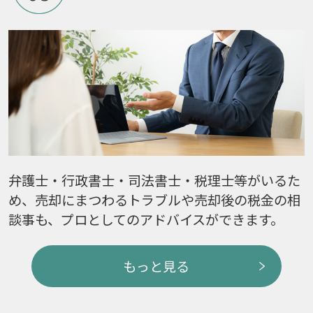
弁護士・行政書士・司法書士・税理士等がいるた
め、売却にまつわるトラブルや売却後の税金の相
談事も、プロとしてのアドバイスができます。
もっと見る