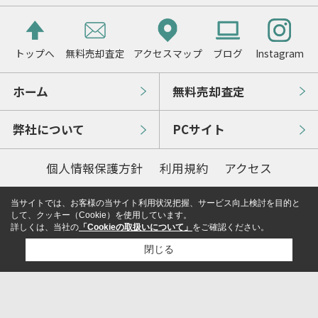
トップへ
無料売却査定
アクセスマップ
ブログ
Instagram
ホーム
無料売却査定
弊社について
PCサイト
個人情報保護方針
利用規約
アクセス
当サイトでは、お客様の当サイト利用状況把握、サービス向上検討を目的と
して、クッキー（Cookie）を使用しています。
詳しくは、当社の
「Cookieの取扱いについて」
をご確認ください。
閉じる