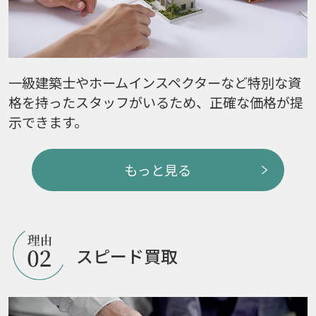
一級建築士やホームインスペクターなど特別な資
格を持ったスタッフがいるため、正確な価格が提
示できます。
もっと見る
スピード買取