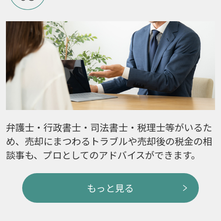
弁護士・行政書士・司法書士・税理士等がいるた
め、売却にまつわるトラブルや売却後の税金の相
談事も、プロとしてのアドバイスができます。
もっと見る