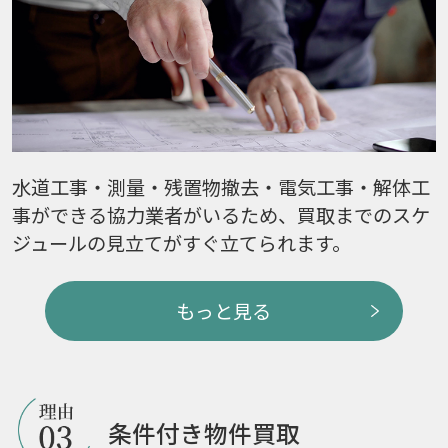
水道工事・測量・残置物撤去・電気工事・解体工
事ができる協力業者がいるため、買取までのスケ
ジュールの見立てがすぐ立てられます。
もっと見る
条件付き物件買取