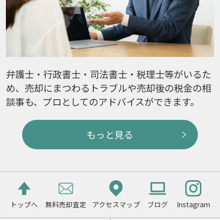
弁護士・行政書士・司法書士・税理士等がいるた
め、売却にまつわるトラブルや売却後の税金の相
談事も、プロとしてのアドバイスができます。
もっと見る
トップへ
無料売却査定
アクセスマップ
ブログ
Instagram