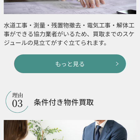
水道工事・測量・残置物撤去・電気工事・解体工
事ができる協力業者がいるため、買取までのスケ
ジュールの見立てがすぐ立てられます。
もっと見る
条件付き物件買取