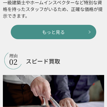
一級建築士やホームインスペクターなど特別な資
格を持ったスタッフがいるため、正確な価格が提
示できます。
もっと見る
スピード買取