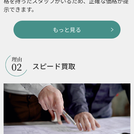
格を持ったスタッフがいるため、正確な価格が提
示できます。
もっと見る
スピード買取