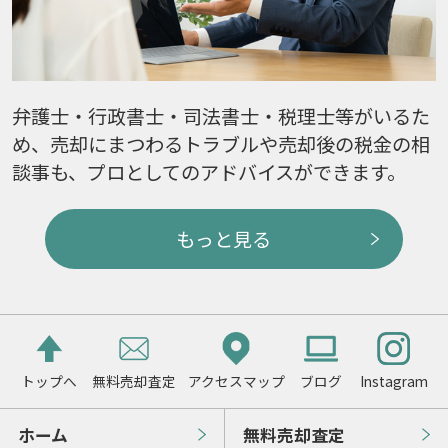
弁護士・行政書士・司法書士・税理士等がいるた
め、売却にまつわるトラブルや売却後の税金の相
談事も、プロとしてのアドバイスができます。
もっと見る
トップへ
無料売却査定
アクセスマップ
ブログ
Instagram
ホーム
無料売却査定