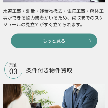
水道工事・測量・残置物撤去・電気工事・解体工
事ができる協力業者がいるため、買取までのスケ
ジュールの見立てがすぐ立てられます。
もっと見る
条件付き物件買取