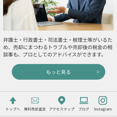
弁護士・行政書士・司法書士・税理士等がいるた
め、売却にまつわるトラブルや売却後の税金の相
談事も、プロとしてのアドバイスができます。
もっと見る
トップへ
無料売却査定
アクセスマップ
ブログ
Instagram