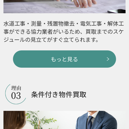
水道工事・測量・残置物撤去・電気工事・解体工
事ができる協力業者がいるため、買取までのスケ
ジュールの見立てがすぐ立てられます。
もっと見る
条件付き物件買取