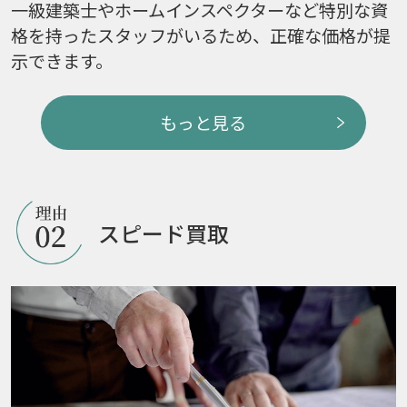
一級建築士やホームインスペクターなど特別な資
格を持ったスタッフがいるため、正確な価格が提
示できます。
もっと見る
スピード買取