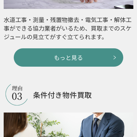
水道工事・測量・残置物撤去・電気工事・解体工
事ができる協力業者がいるため、買取までのスケ
ジュールの見立てがすぐ立てられます。
もっと見る
条件付き物件買取