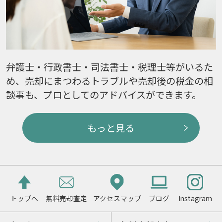
弁護士・行政書士・司法書士・税理士等がいるた
め、売却にまつわるトラブルや売却後の税金の相
談事も、プロとしてのアドバイスができます。
もっと見る
トップへ
無料売却査定
アクセスマップ
ブログ
Instagram