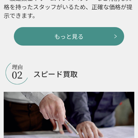
格を持ったスタッフがいるため、正確な価格が提
示できます。
もっと見る
スピード買取