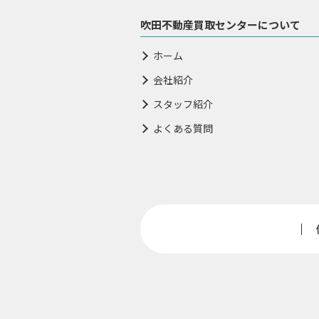
吹田不動産買取センターについて
ホーム
会社紹介
スタッフ紹介
よくある質問